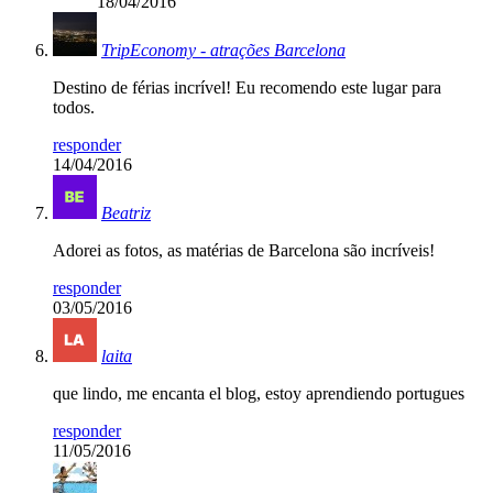
18/04/2016
TripEconomy - atrações Barcelona
Destino de férias incrível! Eu recomendo este lugar para
todos.
responder
14/04/2016
Beatriz
Adorei as fotos, as matérias de Barcelona são incríveis!
responder
03/05/2016
laita
que lindo, me encanta el blog, estoy aprendiendo portugues
responder
11/05/2016