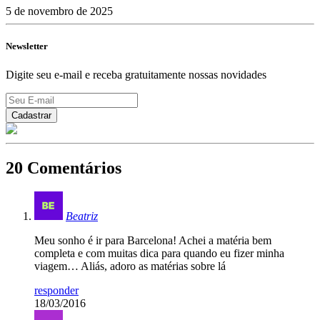
5 de novembro de 2025
Newsletter
Digite seu e-mail e receba gratuitamente nossas novidades
20 Comentários
Beatriz
Meu sonho é ir para Barcelona! Achei a matéria bem
completa e com muitas dica para quando eu fizer minha
viagem… Aliás, adoro as matérias sobre lá
responder
18/03/2016