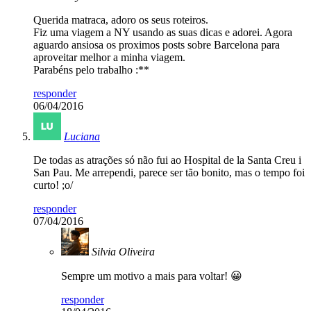
Querida matraca, adoro os seus roteiros.
Fiz uma viagem a NY usando as suas dicas e adorei. Agora
aguardo ansiosa os proximos posts sobre Barcelona para
aproveitar melhor a minha viagem.
Parabéns pelo trabalho :**
responder
06/04/2016
Luciana
De todas as atrações só não fui ao Hospital de la Santa Creu i
San Pau. Me arrependi, parece ser tão bonito, mas o tempo foi
curto! ;o/
responder
07/04/2016
Silvia Oliveira
Sempre um motivo a mais para voltar! 😀
responder