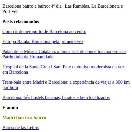
Barcelona bairro a bairro: 4º dia | Las Ramblas, La Barceloneta e
Port Vell
Posts relacionados
Como ir do aeroporto de Barcelona ao centro
Europa Barata: Barcelona pela primeira vez
Palau de la Música Catalana: a única sala de concertos modernistas
Patrimônio da Humanidade
Hospital de la Santa Creu i Sant Pau: o atrativo modernista da vez
em Barcelona
Trem-bala entre Madri e Barcelona: a experiência de viajar a 300 km
por hora
Barcelona: três hostels bacanas, baratos e bem localizados
E ainda
Madri bairro a bairro
Barrio de las Letras