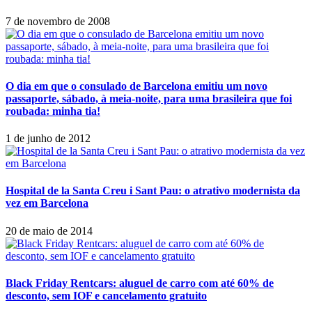
7 de novembro de 2008
O dia em que o consulado de Barcelona emitiu um novo
passaporte, sábado, à meia-noite, para uma brasileira que foi
roubada: minha tia!
1 de junho de 2012
Hospital de la Santa Creu i Sant Pau: o atrativo modernista da
vez em Barcelona
20 de maio de 2014
Black Friday Rentcars: aluguel de carro com até 60% de
desconto, sem IOF e cancelamento gratuito