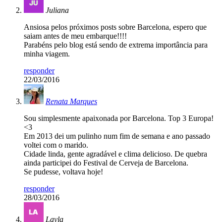
Juliana
Ansiosa pelos próximos posts sobre Barcelona, espero que
saiam antes de meu embarque!!!!
Parabéns pelo blog está sendo de extrema importância para
minha viagem.
responder
22/03/2016
Renata Marques
Sou simplesmente apaixonada por Barcelona. Top 3 Europa!
<3
Em 2013 dei um pulinho num fim de semana e ano passado
voltei com o marido.
Cidade linda, gente agradável e clima delicioso. De quebra
ainda participei do Festival de Cerveja de Barcelona.
Se pudesse, voltava hoje!
responder
28/03/2016
Layla