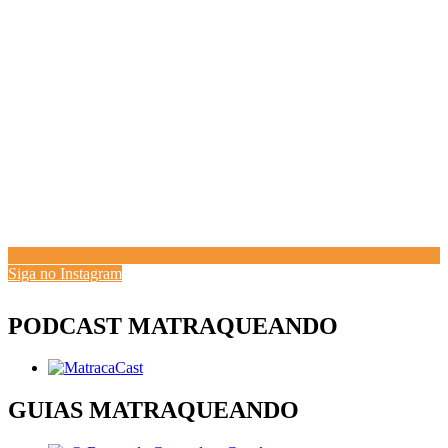
Siga no Instagram
PODCAST MATRAQUEANDO
GUIAS MATRAQUEANDO