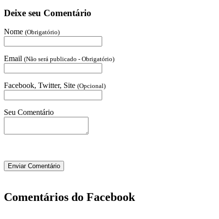
Deixe seu Comentário
Nome
(Obrigatório)
Email
(Não será publicado - Obrigatório)
Facebook, Twitter, Site
(Opcional)
Seu Comentário
Comentários do Facebook