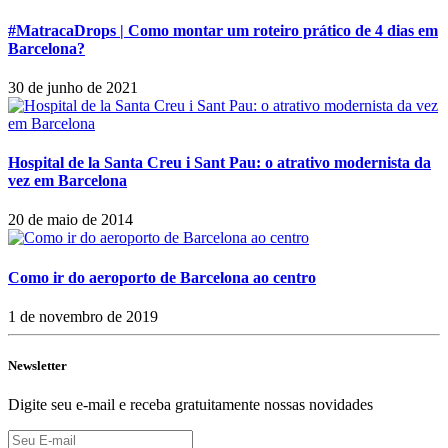
#MatracaDrops | Como montar um roteiro prático de 4 dias em
Barcelona?
30 de junho de 2021
Hospital de la Santa Creu i Sant Pau: o atrativo modernista da
vez em Barcelona
20 de maio de 2014
Como ir do aeroporto de Barcelona ao centro
1 de novembro de 2019
Newsletter
Digite seu e-mail e receba gratuitamente nossas novidades