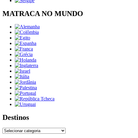
MATRACA NO MUNDO
Destinos
Destinos