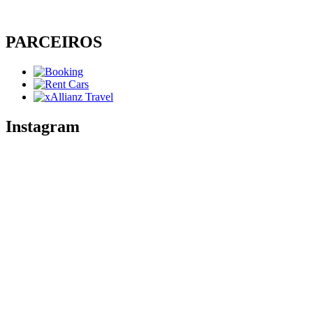
PARCEIROS
Instagram