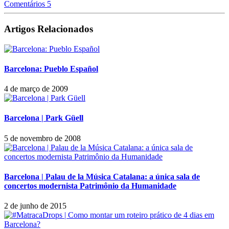
Comentários 5
Artigos Relacionados
Barcelona: Pueblo Español
4 de março de 2009
Barcelona | Park Güell
5 de novembro de 2008
Barcelona | Palau de la Música Catalana: a única sala de
concertos modernista Patrimônio da Humanidade
2 de junho de 2015