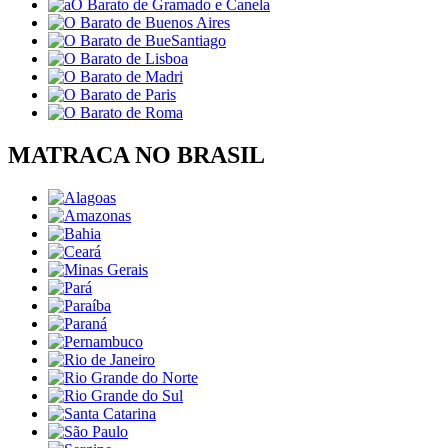
MATRACA NO BRASIL