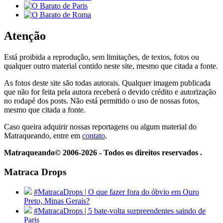
Atenção
Está proibida a reprodução, sem limitações, de textos, fotos ou
qualquer outro material contido neste site, mesmo que citada a fonte.
As fotos deste site são todas autorais. Qualquer imagem publicada
que não for feita pela autora receberá o devido crédito e autorização
no rodapé dos posts. Não está permitido o uso de nossas fotos,
mesmo que citada a fonte.
Caso queira adquirir nossas reportagens ou algum material do
Matraqueando, entre em
contato
.
Matraqueando© 2006-2026 - Todos os direitos reservados .
Matraca Drops
#MatracaDrops | O que fazer fora do óbvio em Ouro
Preto, Minas Gerais?
#MatracaDrops | 5 bate-volta surpreendentes saindo de
Paris