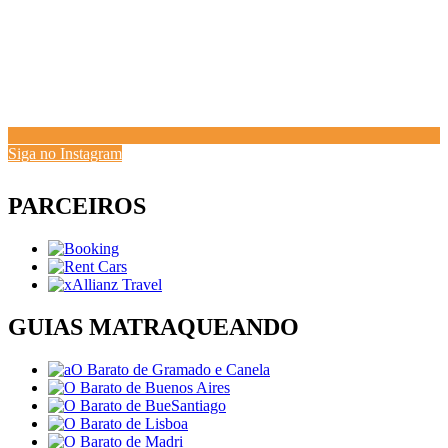
Siga no Instagram
PARCEIROS
GUIAS MATRAQUEANDO