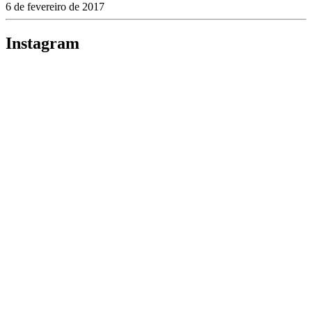
6 de fevereiro de 2017
Instagram