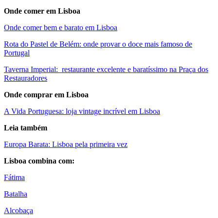
Onde comer em Lisboa
Onde comer bem e barato em Lisboa
Rota do Pastel de Belém: onde provar o doce mais famoso de
Portugal
Taverna Imperial: restaurante excelente e baratíssimo na Praça dos
Restauradores
Onde comprar em Lisboa
A Vida Portuguesa: loja vintage incrível em Lisboa
Leia também
Europa Barata: Lisboa pela primeira vez
Lisboa combina com:
Fátima
Batalha
Alcobaça