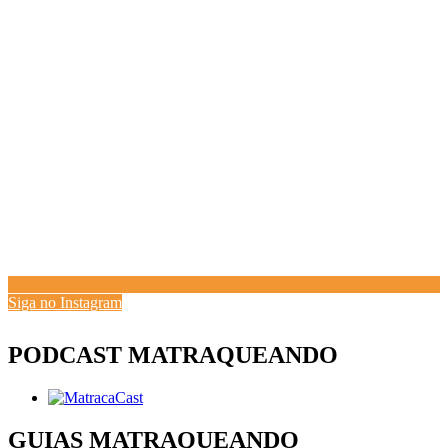
Siga no Instagram
PODCAST MATRAQUEANDO
GUIAS MATRAQUEANDO