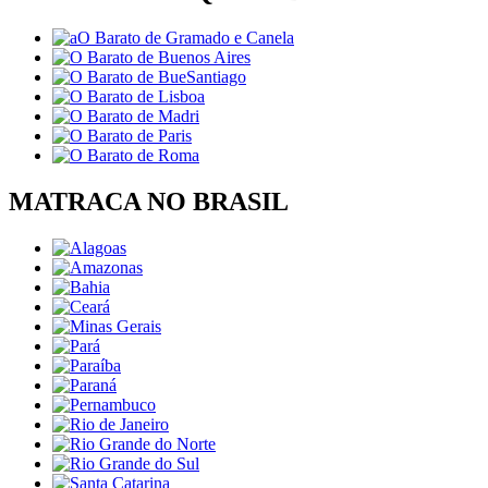
MATRACA NO BRASIL