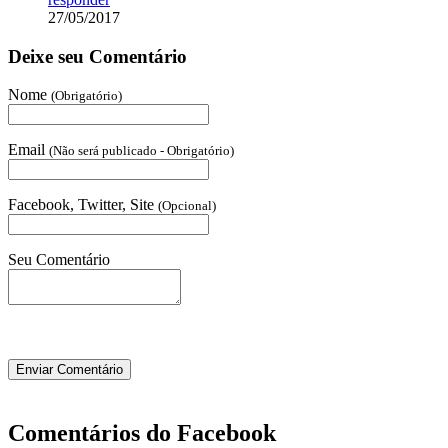
27/05/2017
Deixe seu Comentário
Nome
(Obrigatório)
Email
(Não será publicado - Obrigatório)
Facebook, Twitter, Site
(Opcional)
Seu Comentário
Comentários do Facebook