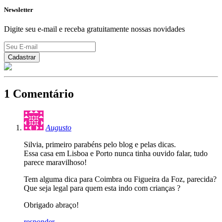
Newsletter
Digite seu e-mail e receba gratuitamente nossas novidades
1 Comentário
Augusto
Silvia, primeiro parabéns pelo blog e pelas dicas.
Essa casa em Lisboa e Porto nunca tinha ouvido falar, tudo
parece maravilhoso!
Tem alguma dica para Coimbra ou Figueira da Foz, parecida?
Que seja legal para quem esta indo com crianças ?
Obrigado abraço!
responder