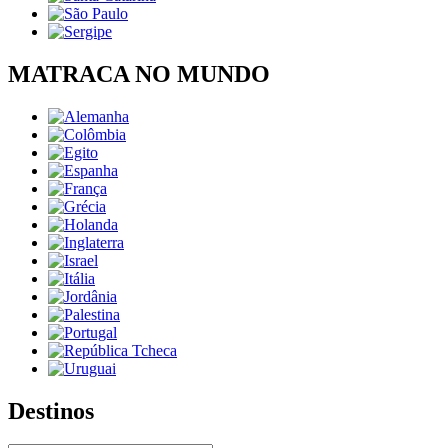
MATRACA NO MUNDO
Destinos