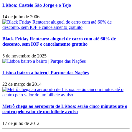
Lisboa: Castelo São Jorge e o Tejo
14 de julho de 2006
Black Friday Rentcars: aluguel de carro com até 60% de
desconto, sem IOF e cancelamento gratuito
5 de novembro de 2025
Lisboa bairro a bairro | Parque das Nações
22 de março de 2014
Metrô chega ao aeroporto de Lisboa: serão cinco minutos até o
centro pelo valor de um bilhete avulso
17 de julho de 2012