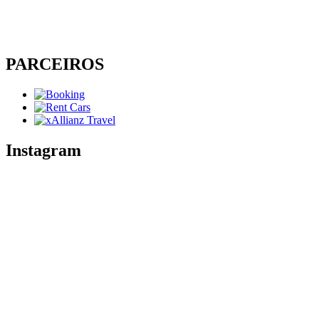
PARCEIROS
Instagram