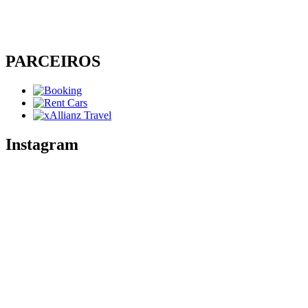
PARCEIROS
Instagram