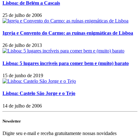
Lisboa: de Belém a Cascais
25 de julho de 2006
Igreja e Convento do Carmo: as ruínas enigmáticas de Lisboa
26 de julho de 2013
Lisboa: 5 lugares incríveis para comer bem e (muito) barato
15 de junho de 2019
Lisboa: Castelo São Jorge e o Tejo
14 de julho de 2006
Newsletter
Digite seu e-mail e receba gratuitamente nossas novidades