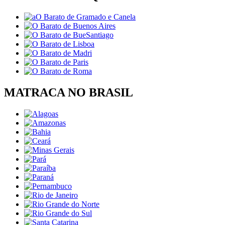
MATRACA NO BRASIL