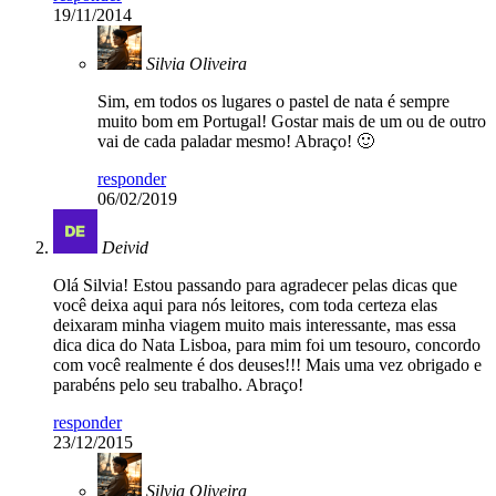
19/11/2014
Silvia Oliveira
Sim, em todos os lugares o pastel de nata é sempre
muito bom em Portugal! Gostar mais de um ou de outro
vai de cada paladar mesmo! Abraço! 🙂
responder
06/02/2019
Deivid
Olá Silvia! Estou passando para agradecer pelas dicas que
você deixa aqui para nós leitores, com toda certeza elas
deixaram minha viagem muito mais interessante, mas essa
dica dica do Nata Lisboa, para mim foi um tesouro, concordo
com você realmente é dos deuses!!! Mais uma vez obrigado e
parabéns pelo seu trabalho. Abraço!
responder
23/12/2015
Silvia Oliveira