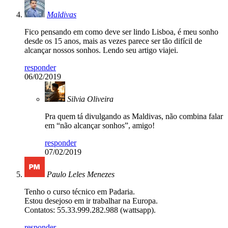
Maldivas
Fico pensando em como deve ser lindo Lisboa, é meu sonho
desde os 15 anos, mais as vezes parece ser tão difícil de
alcançar nossos sonhos. Lendo seu artigo viajei.
responder
06/02/2019
Silvia Oliveira
Pra quem tá divulgando as Maldivas, não combina falar
em “não alcançar sonhos”, amigo!
responder
07/02/2019
Paulo Leles Menezes
Tenho o curso técnico em Padaria.
Estou desejoso em ir trabalhar na Europa.
Contatos: 55.33.999.282.988 (wattsapp).
responder