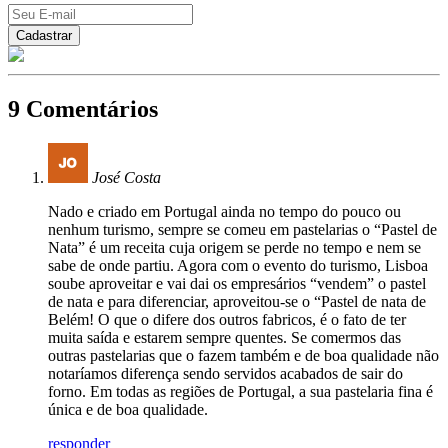
9 Comentários
José Costa
Nado e criado em Portugal ainda no tempo do pouco ou
nenhum turismo, sempre se comeu em pastelarias o “Pastel de
Nata” é um receita cuja origem se perde no tempo e nem se
sabe de onde partiu. Agora com o evento do turismo, Lisboa
soube aproveitar e vai dai os empresários “vendem” o pastel
de nata e para diferenciar, aproveitou-se o “Pastel de nata de
Belém! O que o difere dos outros fabricos, é o fato de ter
muita saída e estarem sempre quentes. Se comermos das
outras pastelarias que o fazem também e de boa qualidade não
notaríamos diferença sendo servidos acabados de sair do
forno. Em todas as regiões de Portugal, a sua pastelaria fina é
única e de boa qualidade.
responder