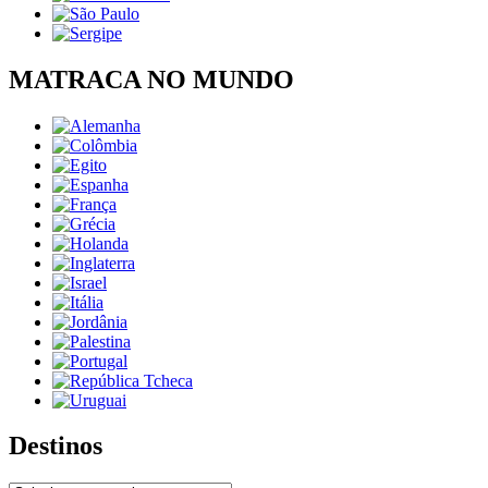
MATRACA NO MUNDO
Destinos