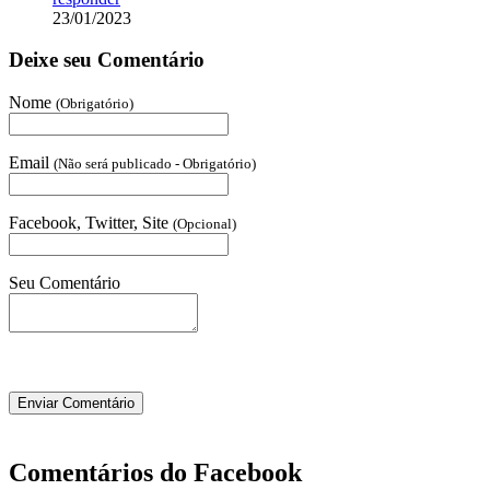
23/01/2023
Deixe seu Comentário
Nome
(Obrigatório)
Email
(Não será publicado - Obrigatório)
Facebook, Twitter, Site
(Opcional)
Seu Comentário
Comentários do Facebook