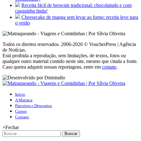
Receita fácil de brownie tradicional: chocolatudo e com
casquinha linda!
Cheesecake de manga sem levar ao forno: receita leve para
o verão
Todos os direitos reservados. 2006-2026 © VoucherPress | Agência
de Notícias.
Está proibida a reprodução, sem limitações, de textos, fotos ou
qualquer outro material contido neste site, mesmo que citada a fonte.
Caso queira adquirir nossas reportagens, entre em
contato
.
Início
A Matraca
Parceiros e Descontos
Cursos
Contato
×
Fechar
Buscar