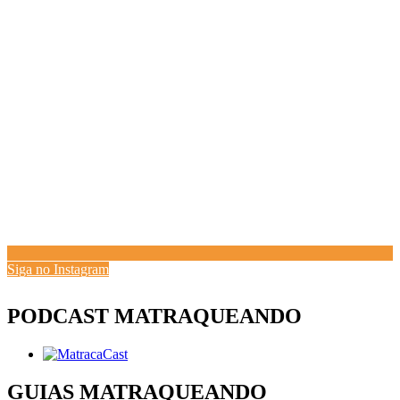
Siga no Instagram
PODCAST MATRAQUEANDO
GUIAS MATRAQUEANDO