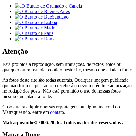
Atenção
Está proibida a reprodução, sem limitações, de textos, fotos ou
qualquer outro material contido neste site, mesmo que citada a fonte.
As fotos deste site são todas autorais. Qualquer imagem publicada
que não for feita pela autora receberá o devido crédito e autorização
no rodapé dos posts. Não está permitido o uso de nossas fotos,
mesmo que citada a fonte.
Caso queira adquirir nossas reportagens ou algum material do
Matraqueando, entre em
contato
.
Matraqueando© 2006-2026 - Todos os direitos reservados .
Matraca Drops