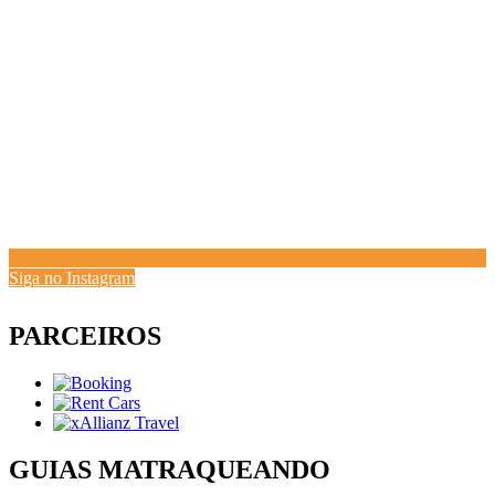
Siga no Instagram
PARCEIROS
GUIAS MATRAQUEANDO