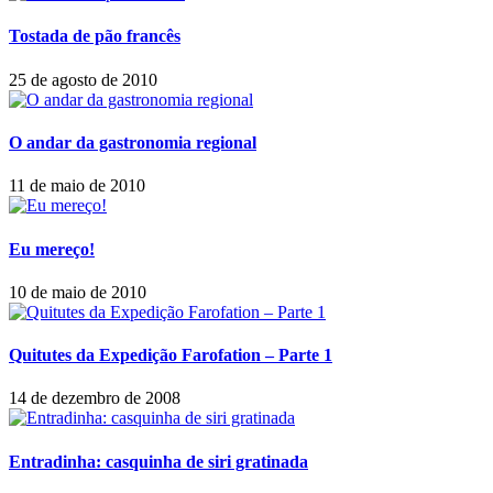
Tostada de pão francês
25 de agosto de 2010
O andar da gastronomia regional
11 de maio de 2010
Eu mereço!
10 de maio de 2010
Quitutes da Expedição Farofation – Parte 1
14 de dezembro de 2008
Entradinha: casquinha de siri gratinada