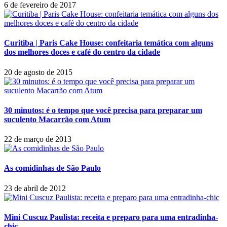
6 de fevereiro de 2017
Curitiba | Paris Cake House: confeitaria temática com alguns
dos melhores doces e café do centro da cidade
20 de agosto de 2015
30 minutos: é o tempo que você precisa para preparar um
suculento Macarrão com Atum
22 de março de 2013
As comidinhas de São Paulo
23 de abril de 2012
Mini Cuscuz Paulista: receita e preparo para uma entradinha-
chic