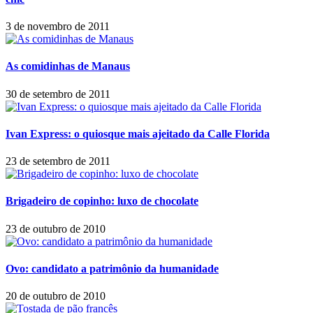
3 de novembro de 2011
As comidinhas de Manaus
30 de setembro de 2011
Ivan Express: o quiosque mais ajeitado da Calle Florida
23 de setembro de 2011
Brigadeiro de copinho: luxo de chocolate
23 de outubro de 2010
Ovo: candidato a patrimônio da humanidade
20 de outubro de 2010