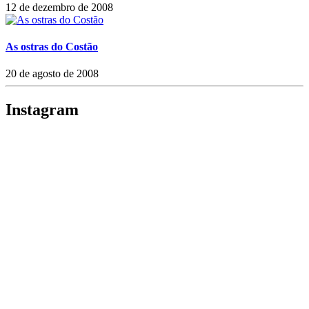
12 de dezembro de 2008
As ostras do Costão
20 de agosto de 2008
Instagram