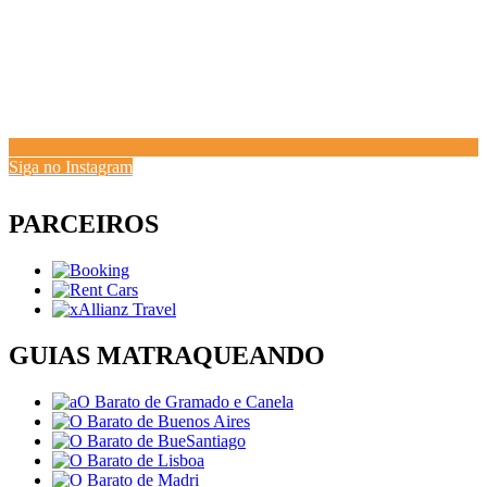
Siga no Instagram
PARCEIROS
GUIAS MATRAQUEANDO