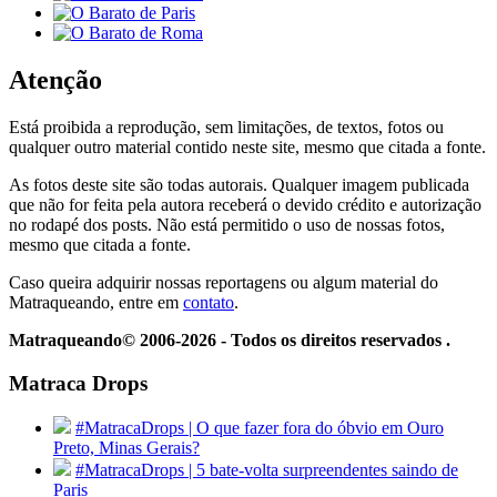
Atenção
Está proibida a reprodução, sem limitações, de textos, fotos ou
qualquer outro material contido neste site, mesmo que citada a fonte.
As fotos deste site são todas autorais. Qualquer imagem publicada
que não for feita pela autora receberá o devido crédito e autorização
no rodapé dos posts. Não está permitido o uso de nossas fotos,
mesmo que citada a fonte.
Caso queira adquirir nossas reportagens ou algum material do
Matraqueando, entre em
contato
.
Matraqueando© 2006-2026 - Todos os direitos reservados .
Matraca Drops
#MatracaDrops | O que fazer fora do óbvio em Ouro
Preto, Minas Gerais?
#MatracaDrops | 5 bate-volta surpreendentes saindo de
Paris