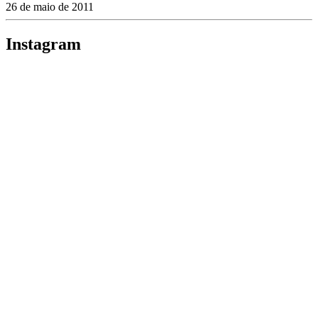
26 de maio de 2011
Instagram