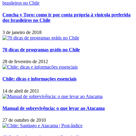
Concha y Toro: como ir por conta própria à vinícola preferida
dos brasileiros no Chile
3 de janeiro de 2018
70 dicas de programas grátis no Chile
28 de fevereiro de 2012
Chile: dicas e informações essenciais
14 de abril de 2011
Manual de sobrevivência: o que levar ao Atacama
27 de outubro de 2010