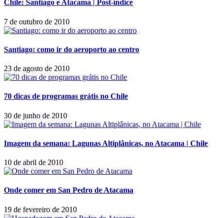
Chile: Santiago e Atacama | Post-índice
7 de outubro de 2010
Santiago: como ir do aeroporto ao centro
23 de agosto de 2010
70 dicas de programas grátis no Chile
30 de junho de 2010
Imagem da semana: Lagunas Altiplânicas, no Atacama | Chile
10 de abril de 2010
Onde comer em San Pedro de Atacama
19 de fevereiro de 2010