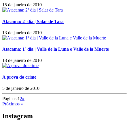
15 de janeiro de 2010
Atacama: 2º dia | Salar de Tara
13 de janeiro de 2010
Atacama: 1º dia | Valle de la Luna e Valle de la Muerte
13 de janeiro de 2010
A prova do crime
5 de janeiro de 2010
Páginas:
1
2
»
Próximos »
Instagram