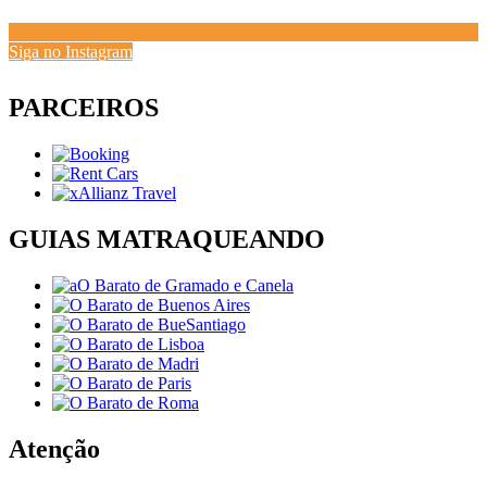
Siga no Instagram
PARCEIROS
GUIAS MATRAQUEANDO
Atenção