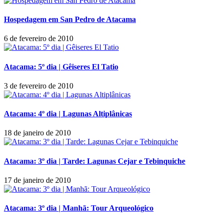
Hospedagem em San Pedro de Atacama
6 de fevereiro de 2010
Atacama: 5º dia | Gêiseres El Tatio
3 de fevereiro de 2010
Atacama: 4º dia | Lagunas Altiplânicas
18 de janeiro de 2010
Atacama: 3º dia | Tarde: Lagunas Cejar e Tebinquiche
17 de janeiro de 2010
Atacama: 3º dia | Manhã: Tour Arqueológico