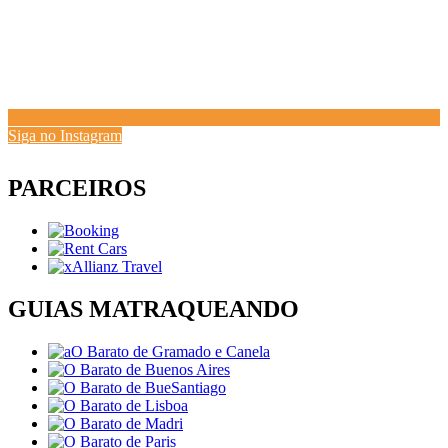
Siga no Instagram
PARCEIROS
GUIAS MATRAQUEANDO