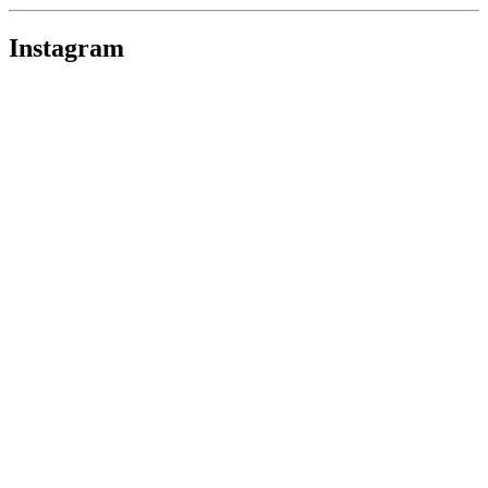
Instagram