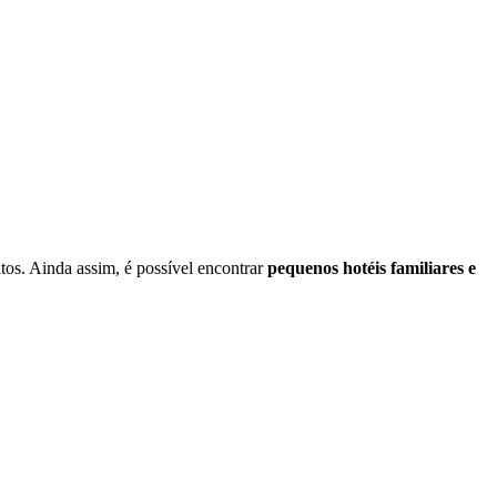
tos. Ainda assim, é possível encontrar
pequenos hotéis familiares e