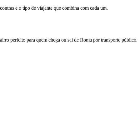
 contras e o tipo de viajante que combina com cada um.
bairro perfeito para quem chega ou sai de Roma por transporte público.