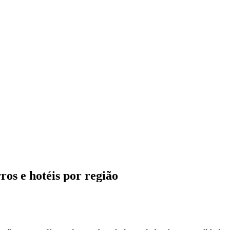
os e hotéis por região