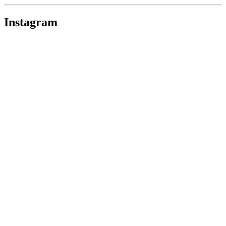
Instagram