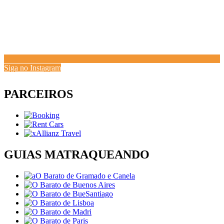
Siga no Instagram
PARCEIROS
GUIAS MATRAQUEANDO