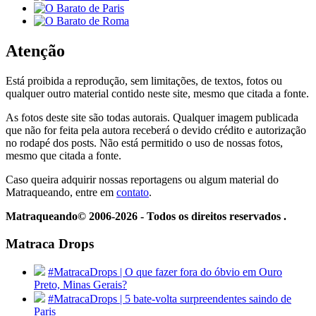
Atenção
Está proibida a reprodução, sem limitações, de textos, fotos ou
qualquer outro material contido neste site, mesmo que citada a fonte.
As fotos deste site são todas autorais. Qualquer imagem publicada
que não for feita pela autora receberá o devido crédito e autorização
no rodapé dos posts. Não está permitido o uso de nossas fotos,
mesmo que citada a fonte.
Caso queira adquirir nossas reportagens ou algum material do
Matraqueando, entre em
contato
.
Matraqueando© 2006-2026 - Todos os direitos reservados .
Matraca Drops
#MatracaDrops | O que fazer fora do óbvio em Ouro
Preto, Minas Gerais?
#MatracaDrops | 5 bate-volta surpreendentes saindo de
Paris