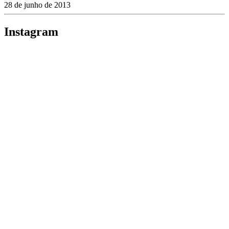
28 de junho de 2013
Instagram