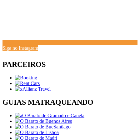
Siga no Instagram
PARCEIROS
GUIAS MATRAQUEANDO