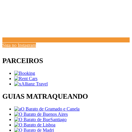
Siga no Instagram
PARCEIROS
GUIAS MATRAQUEANDO