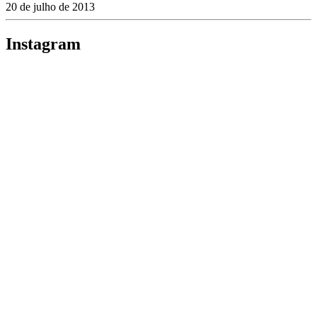
20 de julho de 2013
Instagram