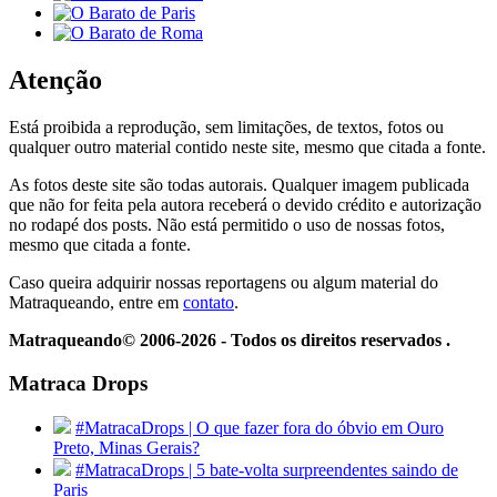
Atenção
Está proibida a reprodução, sem limitações, de textos, fotos ou
qualquer outro material contido neste site, mesmo que citada a fonte.
As fotos deste site são todas autorais. Qualquer imagem publicada
que não for feita pela autora receberá o devido crédito e autorização
no rodapé dos posts. Não está permitido o uso de nossas fotos,
mesmo que citada a fonte.
Caso queira adquirir nossas reportagens ou algum material do
Matraqueando, entre em
contato
.
Matraqueando© 2006-2026 - Todos os direitos reservados .
Matraca Drops
#MatracaDrops | O que fazer fora do óbvio em Ouro
Preto, Minas Gerais?
#MatracaDrops | 5 bate-volta surpreendentes saindo de
Paris