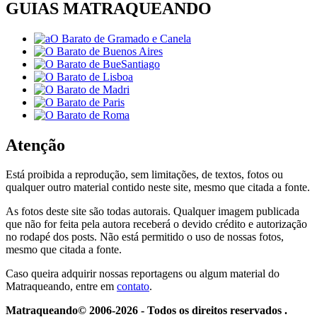
GUIAS MATRAQUEANDO
Atenção
Está proibida a reprodução, sem limitações, de textos, fotos ou
qualquer outro material contido neste site, mesmo que citada a fonte.
As fotos deste site são todas autorais. Qualquer imagem publicada
que não for feita pela autora receberá o devido crédito e autorização
no rodapé dos posts. Não está permitido o uso de nossas fotos,
mesmo que citada a fonte.
Caso queira adquirir nossas reportagens ou algum material do
Matraqueando, entre em
contato
.
Matraqueando© 2006-2026 - Todos os direitos reservados .