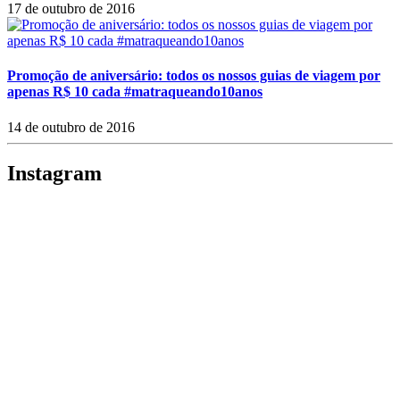
17 de outubro de 2016
Promoção de aniversário: todos os nossos guias de viagem por
apenas R$ 10 cada #matraqueando10anos
14 de outubro de 2016
Instagram