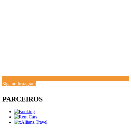
Siga no Instagram
PARCEIROS