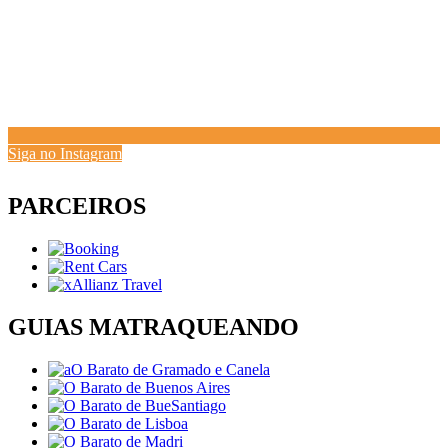
Siga no Instagram
PARCEIROS
GUIAS MATRAQUEANDO