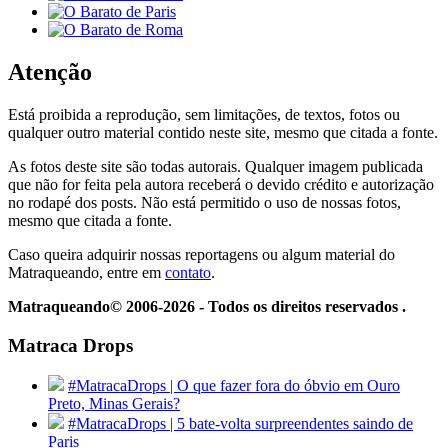
Atenção
Está proibida a reprodução, sem limitações, de textos, fotos ou
qualquer outro material contido neste site, mesmo que citada a fonte.
As fotos deste site são todas autorais. Qualquer imagem publicada
que não for feita pela autora receberá o devido crédito e autorização
no rodapé dos posts. Não está permitido o uso de nossas fotos,
mesmo que citada a fonte.
Caso queira adquirir nossas reportagens ou algum material do
Matraqueando, entre em
contato
.
Matraqueando© 2006-2026 - Todos os direitos reservados .
Matraca Drops
#MatracaDrops | O que fazer fora do óbvio em Ouro
Preto, Minas Gerais?
#MatracaDrops | 5 bate-volta surpreendentes saindo de
Paris