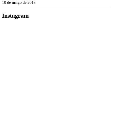
10 de março de 2018
Instagram