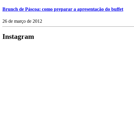
Brunch de Páscoa: como preparar a apresentação do buffet
26 de março de 2012
Instagram