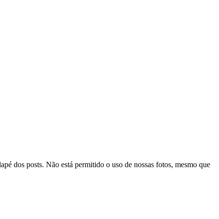
odapé dos posts. Não está permitido o uso de nossas fotos, mesmo que