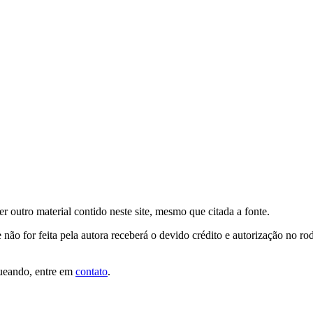
er outro material contido neste site, mesmo que citada a fonte.
 não for feita pela autora receberá o devido crédito e autorização no r
queando, entre em
contato
.