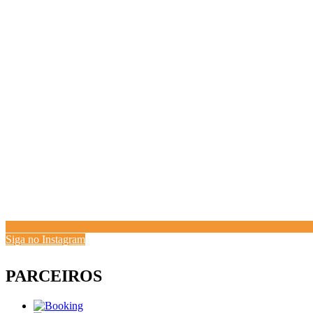
Siga no Instagram
PARCEIROS