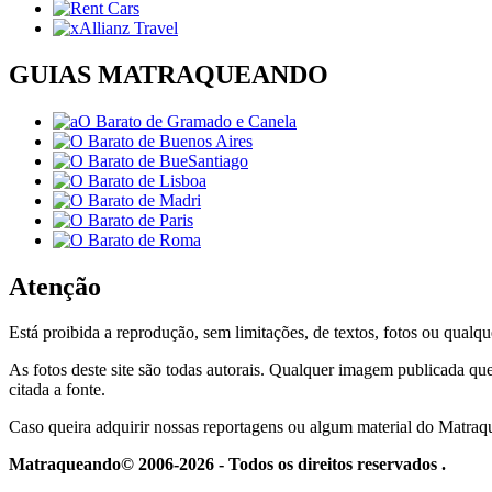
GUIAS MATRAQUEANDO
Atenção
Está proibida a reprodução, sem limitações, de textos, fotos ou qualqu
As fotos deste site são todas autorais. Qualquer imagem publicada que
citada a fonte.
Caso queira adquirir nossas reportagens ou algum material do Matra
Matraqueando© 2006-2026 - Todos os direitos reservados .