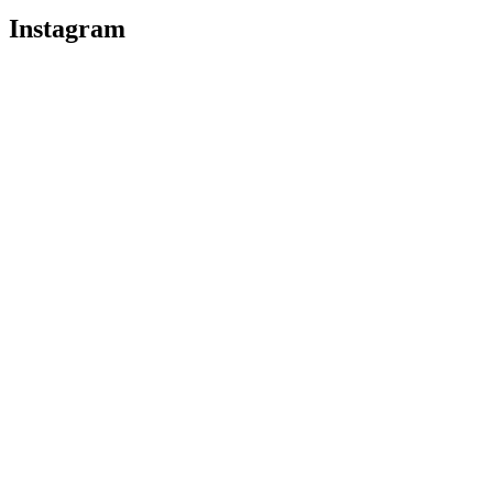
Instagram