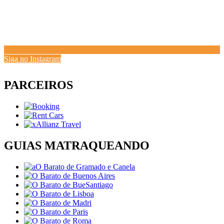
Siga no Instagram
PARCEIROS
GUIAS MATRAQUEANDO