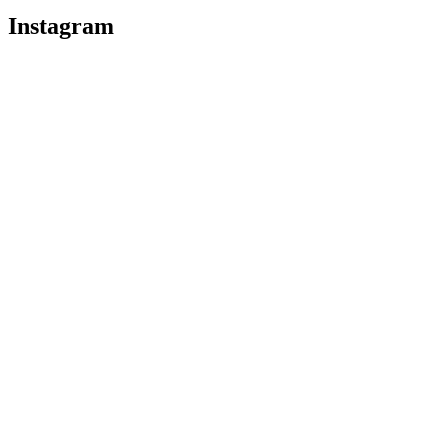
Instagram