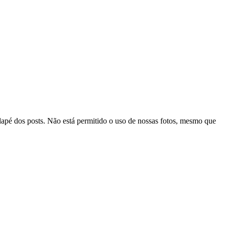
odapé dos posts. Não está permitido o uso de nossas fotos, mesmo que