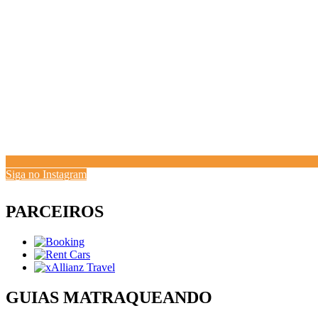
Siga no Instagram
PARCEIROS
GUIAS MATRAQUEANDO