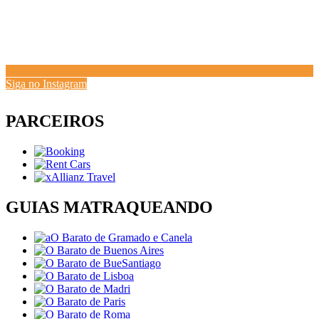
Siga no Instagram
PARCEIROS
GUIAS MATRAQUEANDO