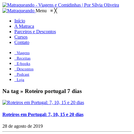
Menu
≡
╳
Início
A Matraca
Parceiros e Descontos
Cursos
Contato
Viagens
Receitas
E-books
Descontos
Podcast
Loja
Na tag » Roteiro portugal 7 dias
Roteiros em Portugal: 7, 10, 15 e 20 dias
28 de agosto de 2019