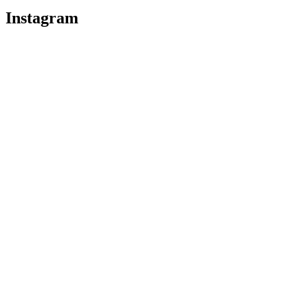
Instagram