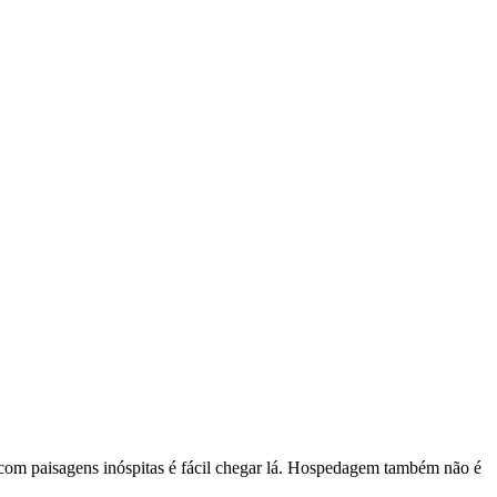
o com paisagens inóspitas é fácil chegar lá. Hospedagem também não é