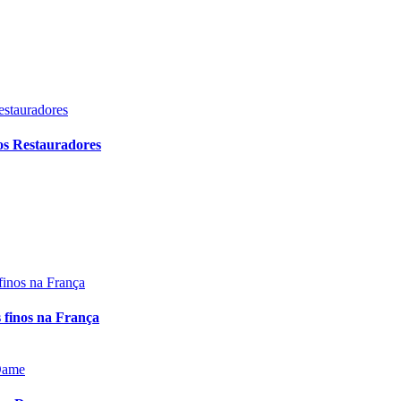
os Restauradores
s finos na França