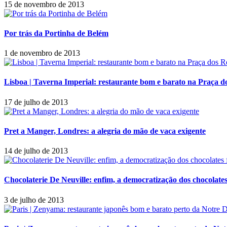
15 de novembro de 2013
Por trás da Portinha de Belém
1 de novembro de 2013
Lisboa | Taverna Imperial: restaurante bom e barato na Praça d
17 de julho de 2013
Pret a Manger, Londres: a alegria do mão de vaca exigente
14 de julho de 2013
Chocolaterie De Neuville: enfim, a democratização dos chocolate
3 de julho de 2013