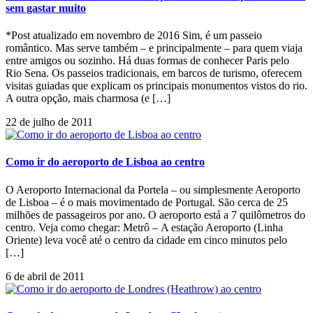
sem gastar muito
*Post atualizado em novembro de 2016 Sim, é um passeio
romântico. Mas serve também – e principalmente – para quem viaja
entre amigos ou sozinho. Há duas formas de conhecer Paris pelo
Rio Sena. Os passeios tradicionais, em barcos de turismo, oferecem
visitas guiadas que explicam os principais monumentos vistos do rio.
A outra opção, mais charmosa (e […]
22 de julho de 2011
Como ir do aeroporto de Lisboa ao centro
O Aeroporto Internacional da Portela – ou simplesmente Aeroporto
de Lisboa – é o mais movimentado de Portugal. São cerca de 25
milhões de passageiros por ano. O aeroporto está a 7 quilômetros do
centro. Veja como chegar: Metrô – A estação Aeroporto (Linha
Oriente) leva você até o centro da cidade em cinco minutos pelo
[…]
6 de abril de 2011