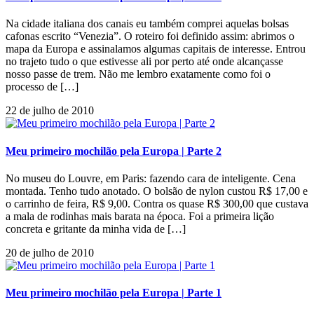
Na cidade italiana dos canais eu também comprei aquelas bolsas
cafonas escrito “Venezia”. O roteiro foi definido assim: abrimos o
mapa da Europa e assinalamos algumas capitais de interesse. Entrou
no trajeto tudo o que estivesse ali por perto até onde alcançasse
nosso passe de trem. Não me lembro exatamente como foi o
processo de […]
22 de julho de 2010
Meu primeiro mochilão pela Europa | Parte 2
No museu do Louvre, em Paris: fazendo cara de inteligente. Cena
montada. Tenho tudo anotado. O bolsão de nylon custou R$ 17,00 e
o carrinho de feira, R$ 9,00. Contra os quase R$ 300,00 que custava
a mala de rodinhas mais barata na época. Foi a primeira lição
concreta e gritante da minha vida de […]
20 de julho de 2010
Meu primeiro mochilão pela Europa | Parte 1