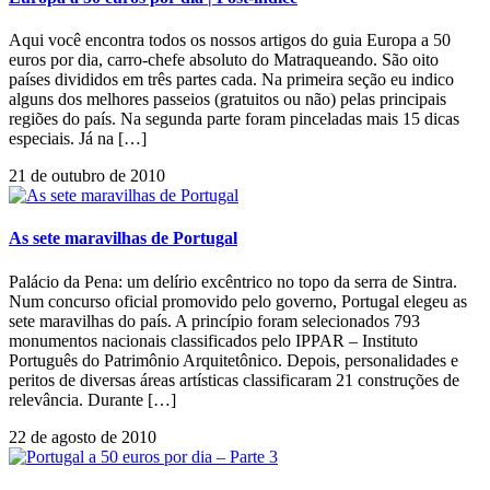
Aqui você encontra todos os nossos artigos do guia Europa a 50
euros por dia, carro-chefe absoluto do Matraqueando. São oito
países divididos em três partes cada. Na primeira seção eu indico
alguns dos melhores passeios (gratuitos ou não) pelas principais
regiões do país. Na segunda parte foram pinceladas mais 15 dicas
especiais. Já na […]
21 de outubro de 2010
As sete maravilhas de Portugal
Palácio da Pena: um delírio excêntrico no topo da serra de Sintra.
Num concurso oficial promovido pelo governo, Portugal elegeu as
sete maravilhas do país. A princípio foram selecionados 793
monumentos nacionais classificados pelo IPPAR – Instituto
Português do Patrimônio Arquitetônico. Depois, personalidades e
peritos de diversas áreas artísticas classificaram 21 construções de
relevância. Durante […]
22 de agosto de 2010