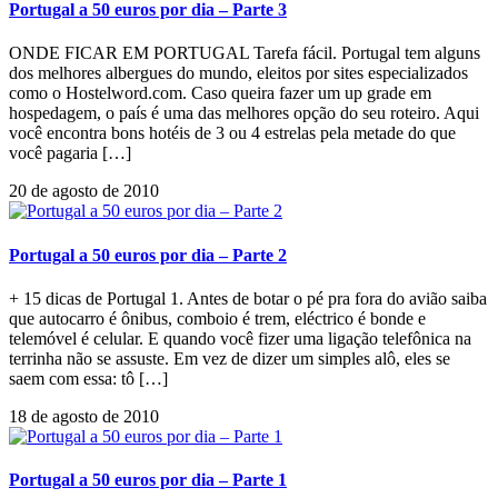
Portugal a 50 euros por dia – Parte 3
ONDE FICAR EM PORTUGAL Tarefa fácil. Portugal tem alguns
dos melhores albergues do mundo, eleitos por sites especializados
como o Hostelword.com. Caso queira fazer um up grade em
hospedagem, o país é uma das melhores opção do seu roteiro. Aqui
você encontra bons hotéis de 3 ou 4 estrelas pela metade do que
você pagaria […]
20 de agosto de 2010
Portugal a 50 euros por dia – Parte 2
+ 15 dicas de Portugal 1. Antes de botar o pé pra fora do avião saiba
que autocarro é ônibus, comboio é trem, eléctrico é bonde e
telemóvel é celular. E quando você fizer uma ligação telefônica na
terrinha não se assuste. Em vez de dizer um simples alô, eles se
saem com essa: tô […]
18 de agosto de 2010
Portugal a 50 euros por dia – Parte 1