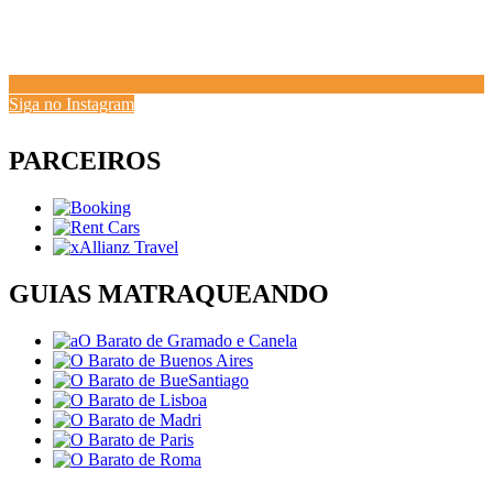
Siga no Instagram
PARCEIROS
GUIAS MATRAQUEANDO