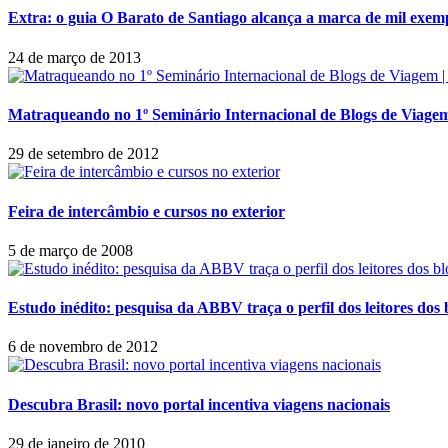
Extra: o guia O Barato de Santiago alcança a marca de mil exem
24 de março de 2013
Matraqueando no 1º Seminário Internacional de Blogs de Viagem
29 de setembro de 2012
Feira de intercâmbio e cursos no exterior
5 de março de 2008
Estudo inédito: pesquisa da ABBV traça o perfil dos leitores dos
6 de novembro de 2012
Descubra Brasil: novo portal incentiva viagens nacionais
29 de janeiro de 2010