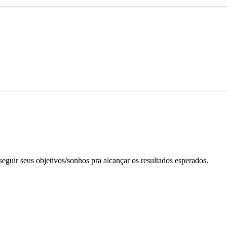
guir seus objetivos/sonhos pra alcançar os resultados esperados.