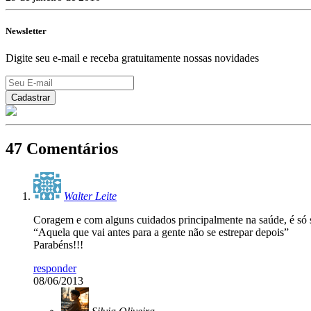
Newsletter
Digite seu e-mail e receba gratuitamente nossas novidades
47 Comentários
Walter Leite
Coragem e com alguns cuidados principalmente na saúde, é só se
“Aquela que vai antes para a gente não se estrepar depois”
Parabéns!!!
responder
08/06/2013