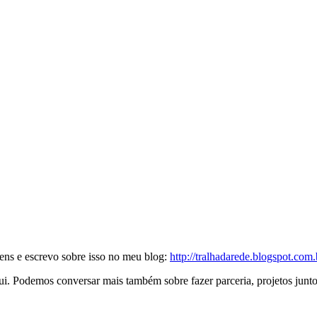
ns e escrevo sobre isso no meu blog:
http://tralhadarede.blogspot.com.
qui. Podemos conversar mais também sobre fazer parceria, projetos junto