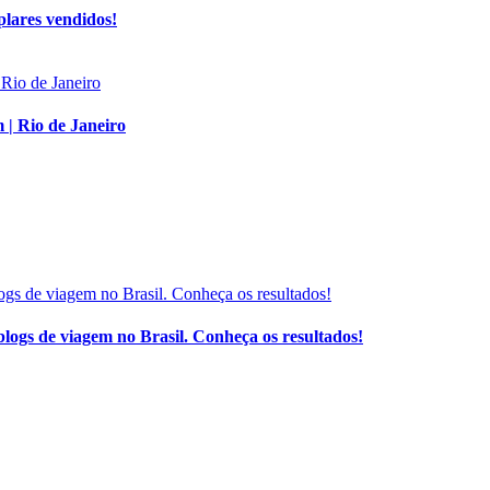
plares vendidos!
 | Rio de Janeiro
 blogs de viagem no Brasil. Conheça os resultados!