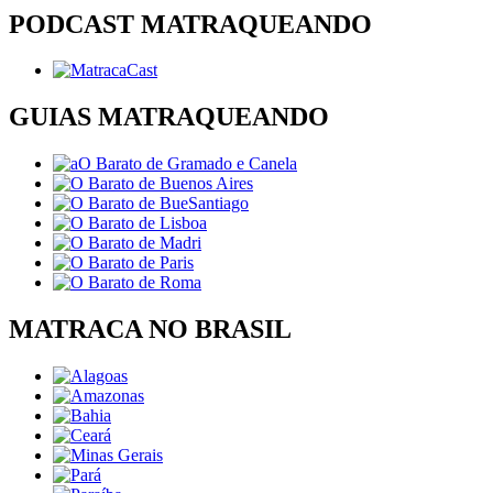
PODCAST MATRAQUEANDO
GUIAS MATRAQUEANDO
MATRACA NO BRASIL