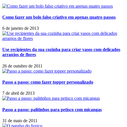
Como fazer um bolo falso criativo em apenas quatro passos
6 de janeiro de 2013
Use recipientes da sua cozinha para criar vasos com delicados
arranjos de flores
26 de outubro de 2011
Passo a passo: como fazer topper personalizado
7 de abril de 2013
Passo a passo: palitinhos para petisco com miçangas
31 de maio de 2011