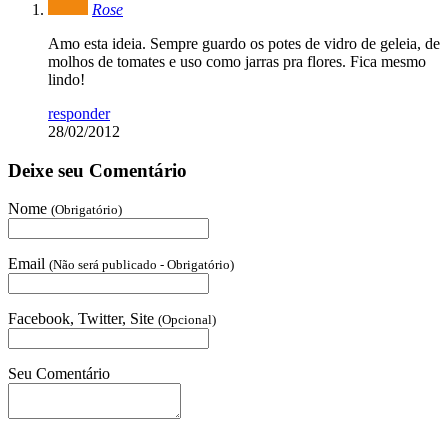
Rose
Amo esta ideia. Sempre guardo os potes de vidro de geleia, de
molhos de tomates e uso como jarras pra flores. Fica mesmo
lindo!
responder
28/02/2012
Deixe seu Comentário
Nome
(Obrigatório)
Email
(Não será publicado - Obrigatório)
Facebook, Twitter, Site
(Opcional)
Seu Comentário