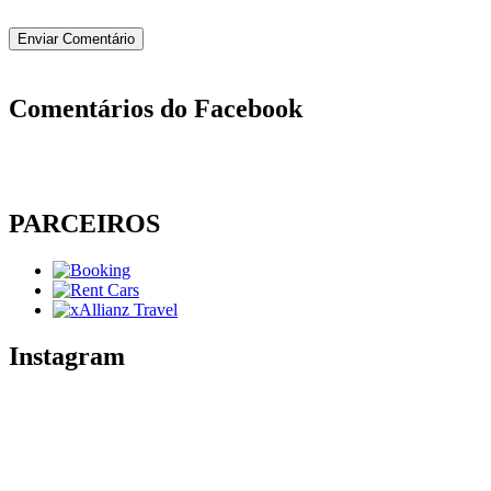
Comentários do Facebook
PARCEIROS
Instagram