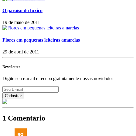
O paraíso do fuxico
19 de maio de 2011
Flores em pequenas leiteiras amarelas
29 de abril de 2011
Newsletter
Digite seu e-mail e receba gratuitamente nossas novidades
1 Comentário