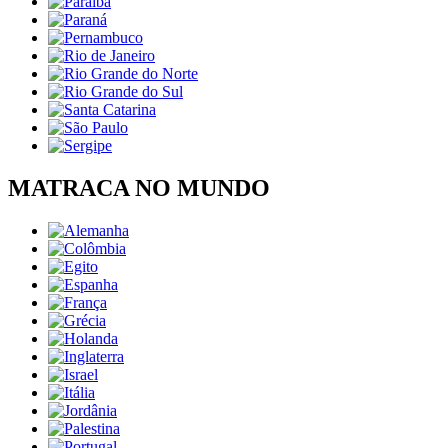
MATRACA NO MUNDO