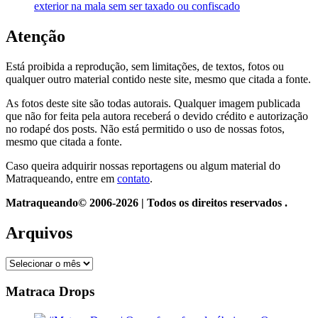
exterior na mala sem ser taxado ou confiscado
Atenção
Está proibida a reprodução, sem limitações, de textos, fotos ou
qualquer outro material contido neste site, mesmo que citada a fonte.
As fotos deste site são todas autorais. Qualquer imagem publicada
que não for feita pela autora receberá o devido crédito e autorização
no rodapé dos posts. Não está permitido o uso de nossas fotos,
mesmo que citada a fonte.
Caso queira adquirir nossas reportagens ou algum material do
Matraqueando, entre em
contato
.
Matraqueando© 2006-2026 | Todos os direitos reservados .
Arquivos
Arquivos
Matraca Drops