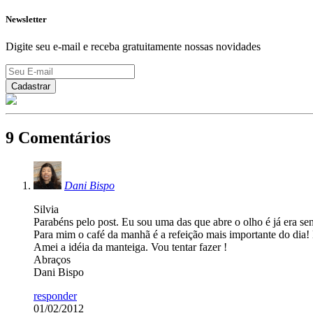
Newsletter
Digite seu e-mail e receba gratuitamente nossas novidades
9 Comentários
Dani Bispo
Silvia
Parabéns pelo post. Eu sou uma das que abre o olho é já era se
Para mim o café da manhã é a refeição mais importante do dia
Amei a idéia da manteiga. Vou tentar fazer !
Abraços
Dani Bispo
responder
01/02/2012