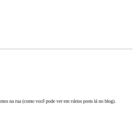
mos na rua (como você pode ver em vários posts lá no blog).