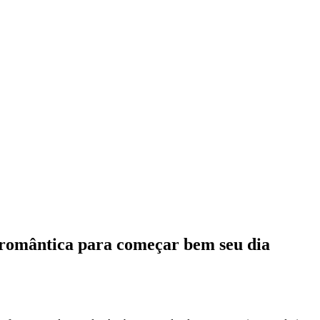
 romântica para começar bem seu dia