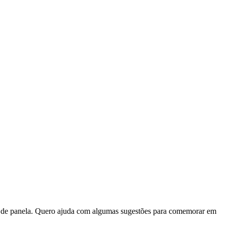
há de panela. Quero ajuda com algumas sugestões para comemorar em