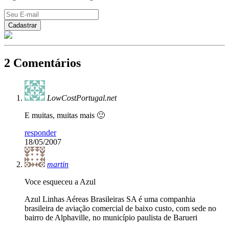
2 Comentários
LowCostPortugal.net
E muitas, muitas mais 🙂
responder
18/05/2007
martin
Voce esqueceu a Azul
Azul Linhas Aéreas Brasileiras SA é uma companhia
brasileira de aviação comercial de baixo custo, com sede no
bairro de Alphaville, no município paulista de Barueri