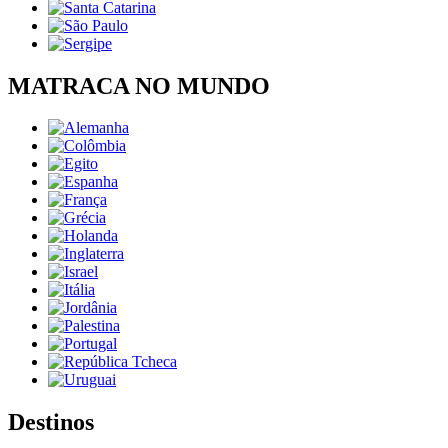
MATRACA NO MUNDO
Destinos