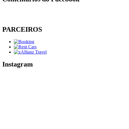
PARCEIROS
Instagram