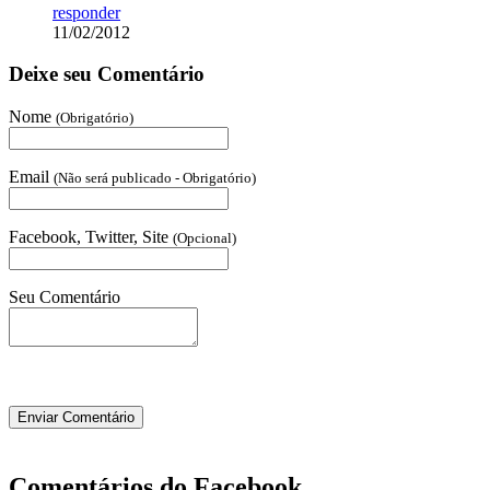
responder
11/02/2012
Deixe seu Comentário
Nome
(Obrigatório)
Email
(Não será publicado - Obrigatório)
Facebook, Twitter, Site
(Opcional)
Seu Comentário
Comentários do Facebook