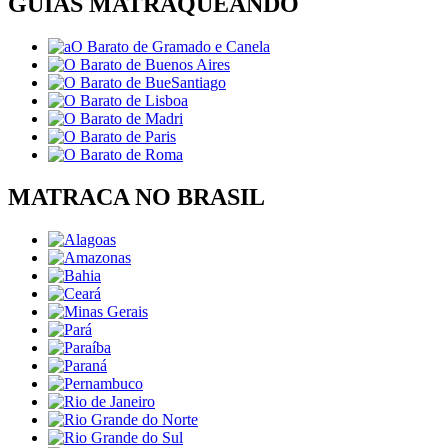
GUIAS MATRAQUEANDO
MATRACA NO BRASIL