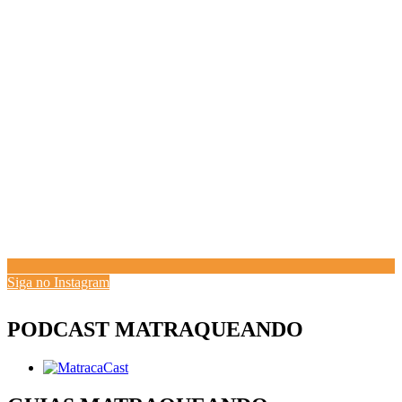
Siga no Instagram
PODCAST MATRAQUEANDO