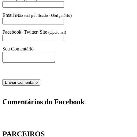
Email
(Não será publicado - Obrigatório)
Facebook, Twitter, Site
(Opcional)
Seu Comentário
Comentários do Facebook
PARCEIROS