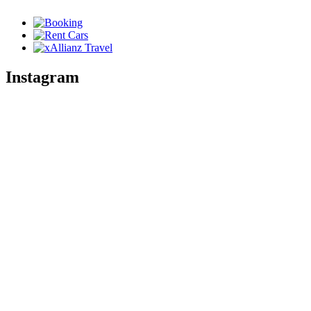
Instagram