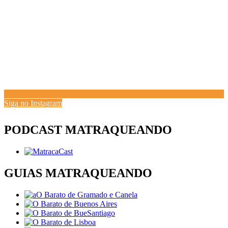
Siga no Instagram
PODCAST MATRAQUEANDO
GUIAS MATRAQUEANDO