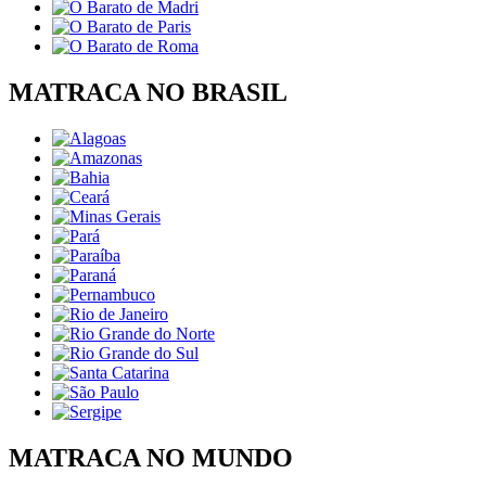
MATRACA NO BRASIL
MATRACA NO MUNDO