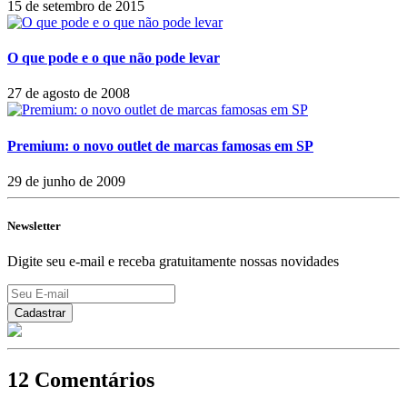
15 de setembro de 2015
O que pode e o que não pode levar
27 de agosto de 2008
Premium: o novo outlet de marcas famosas em SP
29 de junho de 2009
Newsletter
Digite seu e-mail e receba gratuitamente nossas novidades
12 Comentários