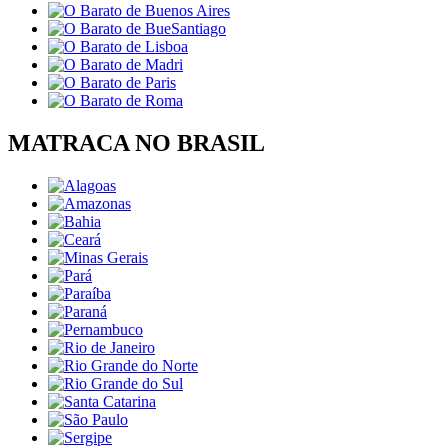
MATRACA NO BRASIL