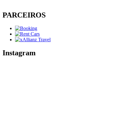
PARCEIROS
Instagram