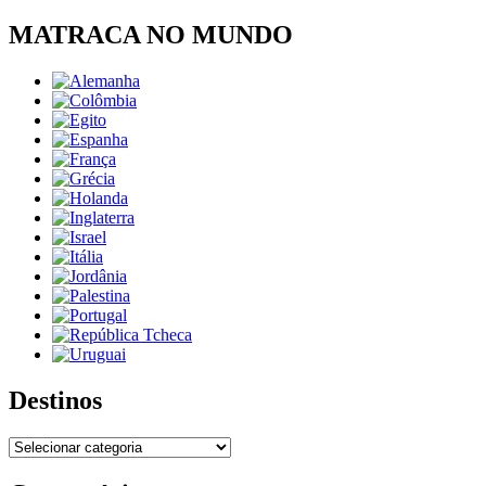
MATRACA NO MUNDO
Destinos
Destinos