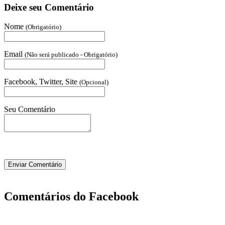
Deixe seu Comentário
Nome
(Obrigatório)
Email
(Não será publicado - Obrigatório)
Facebook, Twitter, Site
(Opcional)
Seu Comentário
Comentários do Facebook