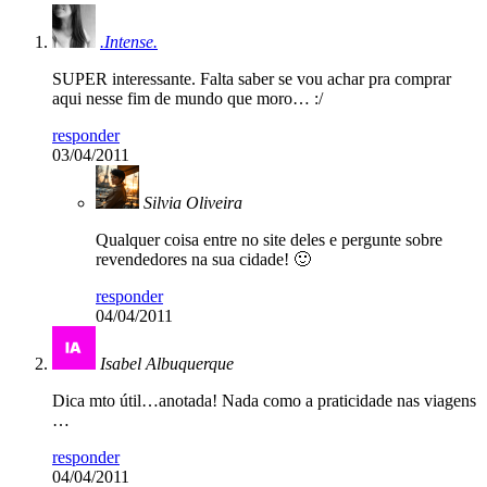
.Intense.
SUPER interessante. Falta saber se vou achar pra comprar
aqui nesse fim de mundo que moro… :/
responder
03/04/2011
Silvia Oliveira
Qualquer coisa entre no site deles e pergunte sobre
revendedores na sua cidade! 🙂
responder
04/04/2011
Isabel Albuquerque
Dica mto útil…anotada! Nada como a praticidade nas viagens
…
responder
04/04/2011