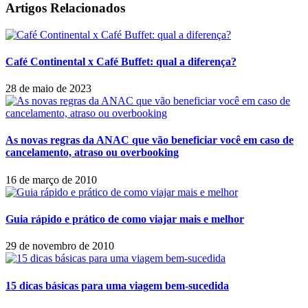
Artigos Relacionados
Café Continental x Café Buffet: qual a diferença?
28 de maio de 2023
As novas regras da ANAC que vão beneficiar você em caso de
cancelamento, atraso ou overbooking
16 de março de 2010
Guia rápido e prático de como viajar mais e melhor
29 de novembro de 2010
15 dicas básicas para uma viagem bem-sucedida