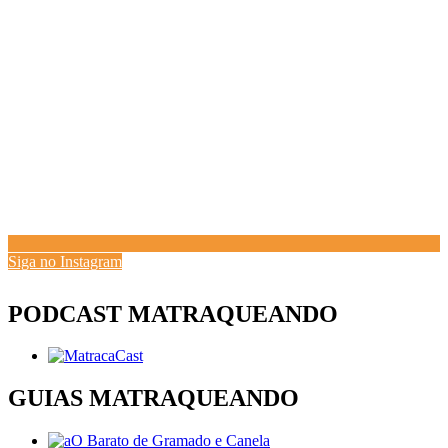
Siga no Instagram
PODCAST MATRAQUEANDO
GUIAS MATRAQUEANDO