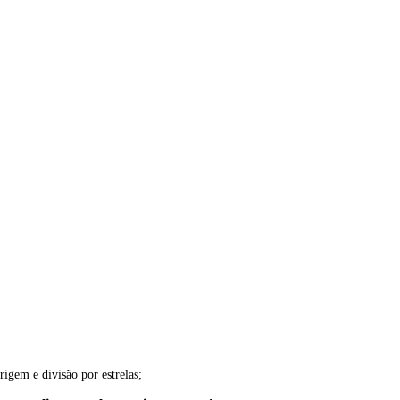
origem e divisão por estrelas;