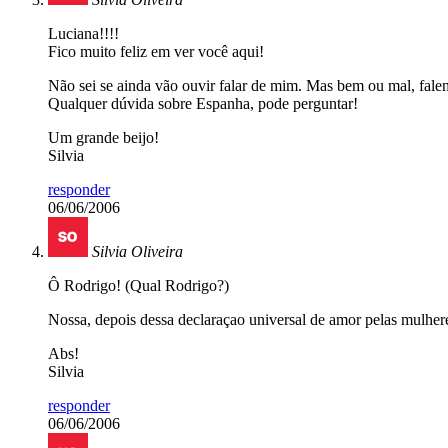
Luciana!!!!
Fico muito feliz em ver você aqui!
Não sei se ainda vão ouvir falar de mim. Mas bem ou mal, fale
Qualquer dúvida sobre Espanha, pode perguntar!
Um grande beijo!
Silvia
responder
06/06/2006
Silvia Oliveira
Ô Rodrigo! (Qual Rodrigo?)
Nossa, depois dessa declaraçao universal de amor pelas mulhe
Abs!
Silvia
responder
06/06/2006