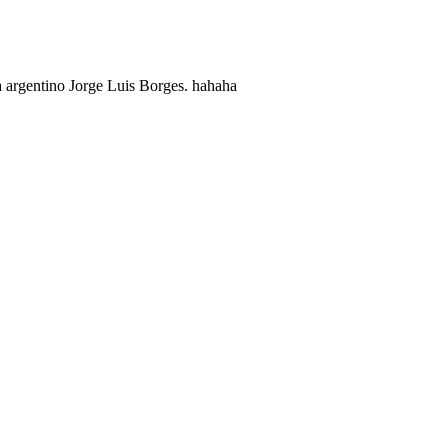
a argentino Jorge Luis Borges. hahaha