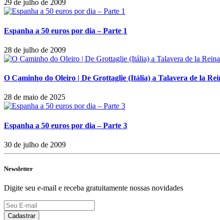
29 de julho de 2009
Espanha a 50 euros por dia – Parte 1
28 de julho de 2009
O Caminho do Oleiro | De Grottaglie (Itália) a Talavera de la Re
28 de maio de 2025
Espanha a 50 euros por dia – Parte 3
30 de julho de 2009
Newsletter
Digite seu e-mail e receba gratuitamente nossas novidades