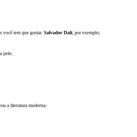
s você tem que gostar.
Salvador Dalí
, por exemplo;
a pele;
ou a literatura moderna;