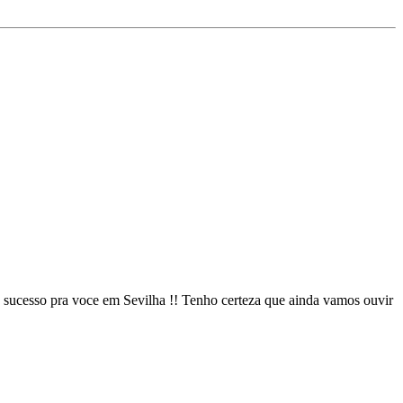
ucesso pra voce em Sevilha !! Tenho certeza que ainda vamos ouvir