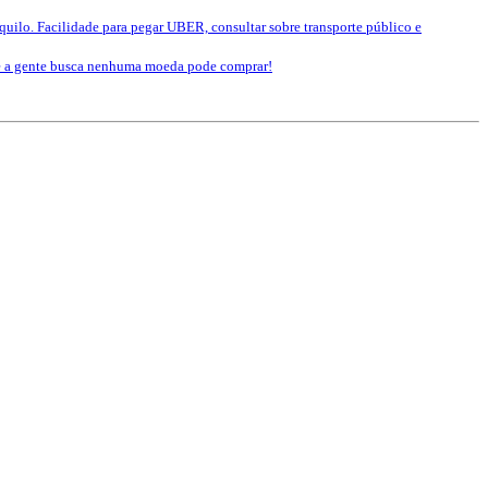
nquilo. Facilidade para pegar UBER, consultar sobre transporte público e
que a gente busca nenhuma moeda pode comprar!