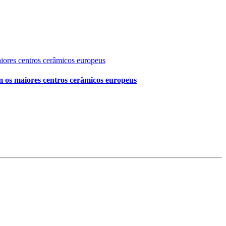
em os maiores centros cerâmicos europeus