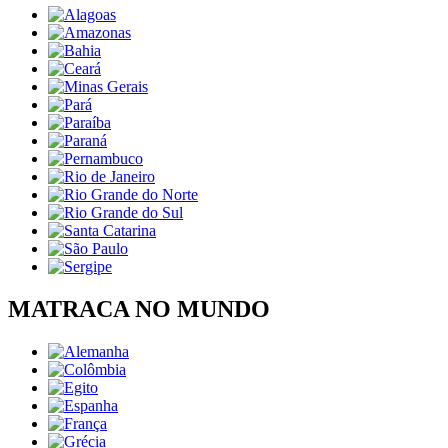
MATRACA NO MUNDO