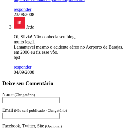
responder
23/08/2008
Iedo
Oi, Silvia! Não conhecia seu blog,
muito legal.
Lamantavel mesmo o acidente aéreo no Aerporto de Barajas,
em 2006 eu fiz esse vôo.
bjs!
responder
04/09/2008
Deixe seu Comentário
Nome
(Obrigatório)
Email
(Não será publicado - Obrigatório)
Facebook, Twitter, Site
(Opcional)