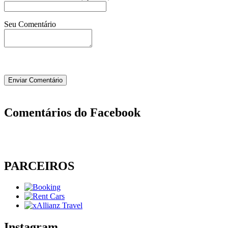
Seu Comentário
Comentários do Facebook
PARCEIROS
Instagram