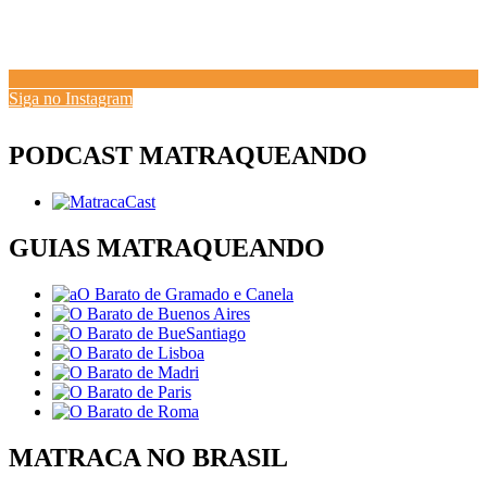
Siga no Instagram
PODCAST MATRAQUEANDO
GUIAS MATRAQUEANDO
MATRACA NO BRASIL