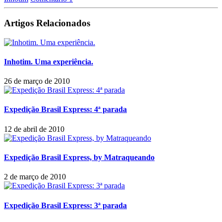
Artigos Relacionados
Inhotim. Uma experiência.
26 de março de 2010
Expedição Brasil Express: 4ª parada
12 de abril de 2010
Expedição Brasil Express, by Matraqueando
2 de março de 2010
Expedição Brasil Express: 3ª parada