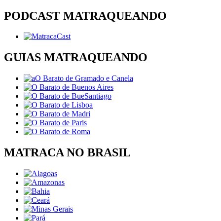
PODCAST MATRAQUEANDO
GUIAS MATRAQUEANDO
MATRACA NO BRASIL