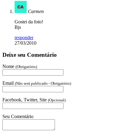
Carmen
Gostei da foto!
Bjs
responder
27/03/2010
Deixe seu Comentário
Nome
(Obrigatório)
Email
(Não será publicado - Obrigatório)
Facebook, Twitter, Site
(Opcional)
Seu Comentário