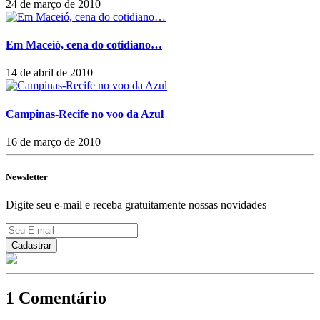
24 de março de 2010
Em Maceió, cena do cotidiano…
14 de abril de 2010
Campinas-Recife no voo da Azul
16 de março de 2010
Newsletter
Digite seu e-mail e receba gratuitamente nossas novidades
1 Comentário