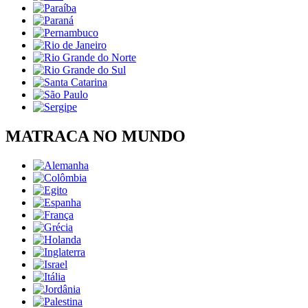
MATRACA NO MUNDO