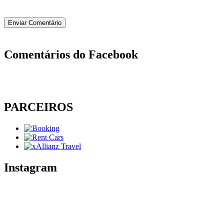
Comentários do Facebook
PARCEIROS
Instagram