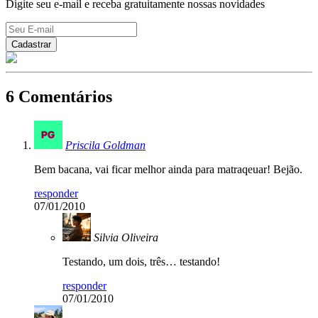
Digite seu e-mail e receba gratuitamente nossas novidades
6 Comentários
Priscila Goldman
Bem bacana, vai ficar melhor ainda para matraqeuar! Bejão.
responder
07/01/2010
Silvia Oliveira
Testando, um dois, três… testando!
responder
07/01/2010