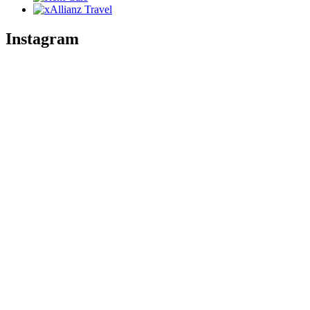
Instagram