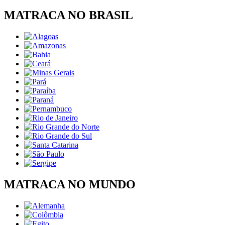
MATRACA NO BRASIL
MATRACA NO MUNDO