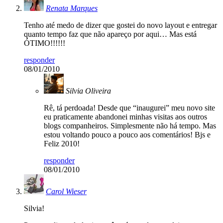
Renata Marques
Tenho até medo de dizer que gostei do novo layout e entregar
quanto tempo faz que não apareço por aqui… Mas está
ÓTIMO!!!!!!
responder
08/01/2010
Silvia Oliveira
Rê, tá perdoada! Desde que “inaugurei” meu novo site
eu praticamente abandonei minhas visitas aos outros
blogs companheiros. Simplesmente não há tempo. Mas
estou voltando pouco a pouco aos comentários! Bjs e
Feliz 2010!
responder
08/01/2010
Carol Wieser
Silvia!