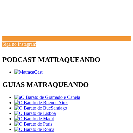
Siga no Instagram
PODCAST MATRAQUEANDO
GUIAS MATRAQUEANDO