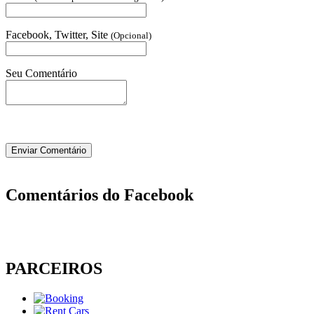
Facebook, Twitter, Site
(Opcional)
Seu Comentário
Comentários do Facebook
PARCEIROS