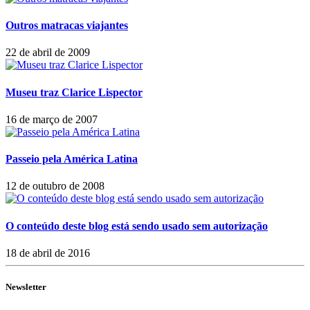
Outros matracas viajantes
22 de abril de 2009
Museu traz Clarice Lispector
16 de março de 2007
Passeio pela América Latina
12 de outubro de 2008
O conteúdo deste blog está sendo usado sem autorização
18 de abril de 2016
Newsletter