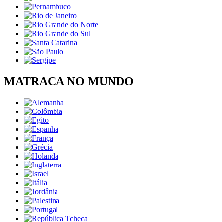
MATRACA NO MUNDO