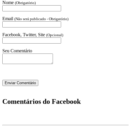
Nome
(Obrigatório)
Email
(Não será publicado - Obrigatório)
Facebook, Twitter, Site
(Opcional)
Seu Comentário
Comentários do Facebook