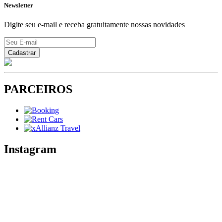
Newsletter
Digite seu e-mail e receba gratuitamente nossas novidades
PARCEIROS
Instagram