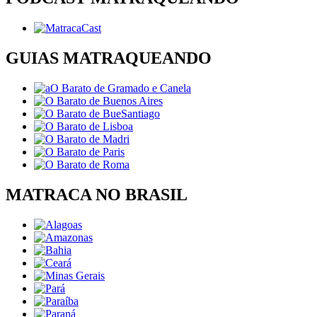
GUIAS MATRAQUEANDO
MATRACA NO BRASIL