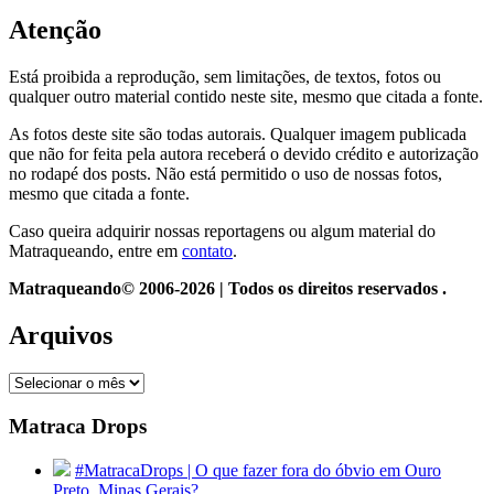
Atenção
Está proibida a reprodução, sem limitações, de textos, fotos ou
qualquer outro material contido neste site, mesmo que citada a fonte.
As fotos deste site são todas autorais. Qualquer imagem publicada
que não for feita pela autora receberá o devido crédito e autorização
no rodapé dos posts. Não está permitido o uso de nossas fotos,
mesmo que citada a fonte.
Caso queira adquirir nossas reportagens ou algum material do
Matraqueando, entre em
contato
.
Matraqueando© 2006-2026 | Todos os direitos reservados .
Arquivos
Arquivos
Matraca Drops
#MatracaDrops | O que fazer fora do óbvio em Ouro
Preto, Minas Gerais?