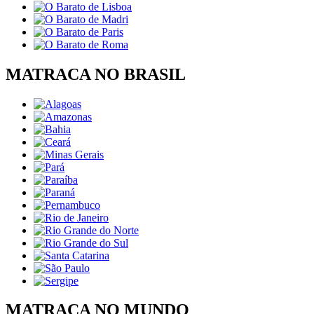
MATRACA NO BRASIL
MATRACA NO MUNDO