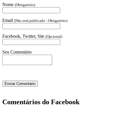
Nome
(Obrigatório)
Email
(Não será publicado - Obrigatório)
Facebook, Twitter, Site
(Opcional)
Seu Comentário
Comentários do Facebook