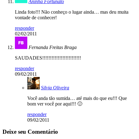
Aninha Fortunato
Linda foto!!! Não conheço o lugar ainda… mas deu muita
vontade de conhecer!
responder
02/02/2011
Fernanda Freitas Braga
SAUDADES!!!!!!!!!!!!!!!!!!!!!!!!!
responder
09/02/2011
Silvia Oliveira
Você anda tão sumida… até mais do que eu!!! Que
bom ver você por aqui!!! 🙂
responder
09/02/2011
Deixe seu Comentário