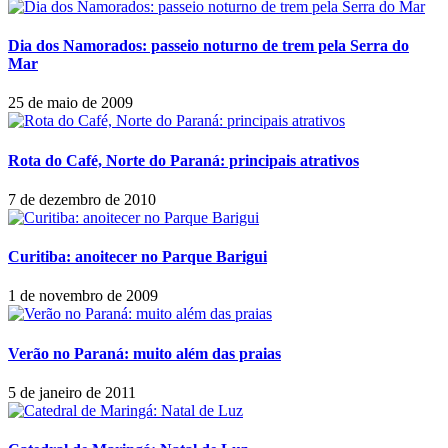
Dia dos Namorados: passeio noturno de trem pela Serra do
Mar
25 de maio de 2009
Rota do Café, Norte do Paraná: principais atrativos
7 de dezembro de 2010
Curitiba: anoitecer no Parque Barigui
1 de novembro de 2009
Verão no Paraná: muito além das praias
5 de janeiro de 2011