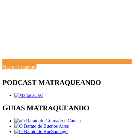
Siga no Instagram
PODCAST MATRAQUEANDO
GUIAS MATRAQUEANDO