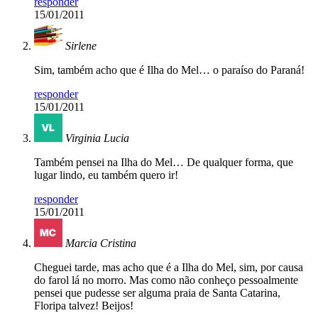
responder
15/01/2011
Sirlene
Sim, também acho que é Ilha do Mel… o paraíso do Paraná!
responder
15/01/2011
Virginia Lucia
Também pensei na Ilha do Mel… De qualquer forma, que
lugar lindo, eu também quero ir!
responder
15/01/2011
Marcia Cristina
Cheguei tarde, mas acho que é a Ilha do Mel, sim, por causa
do farol lá no morro. Mas como não conheço pessoalmente
pensei que pudesse ser alguma praia de Santa Catarina,
Floripa talvez! Beijos!