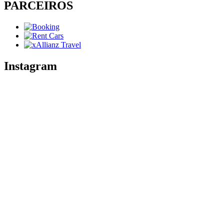
PARCEIROS
Instagram