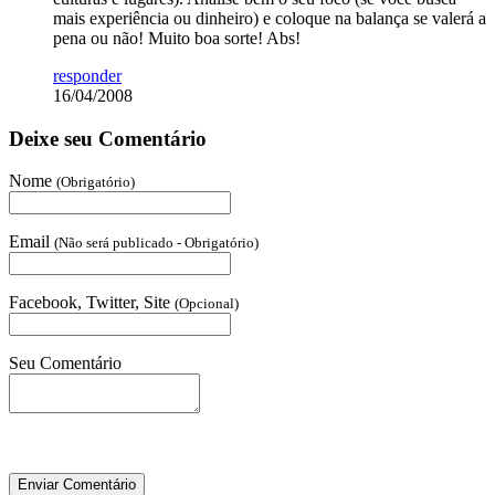
mais experiência ou dinheiro) e coloque na balança se valerá a
pena ou não! Muito boa sorte! Abs!
responder
16/04/2008
Deixe seu Comentário
Nome
(Obrigatório)
Email
(Não será publicado - Obrigatório)
Facebook, Twitter, Site
(Opcional)
Seu Comentário