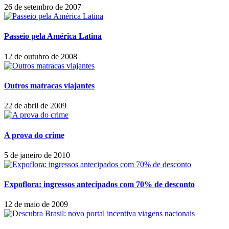
26 de setembro de 2007
Passeio pela América Latina
12 de outubro de 2008
Outros matracas viajantes
22 de abril de 2009
A prova do crime
5 de janeiro de 2010
Expoflora: ingressos antecipados com 70% de desconto
12 de maio de 2009