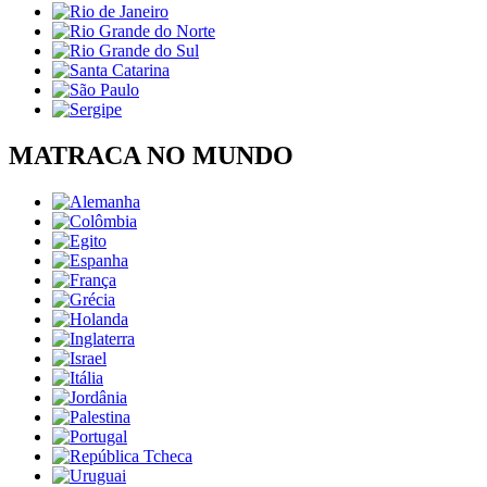
MATRACA NO MUNDO