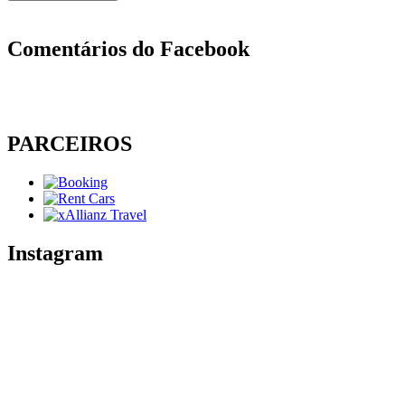
Comentários do Facebook
PARCEIROS
Instagram