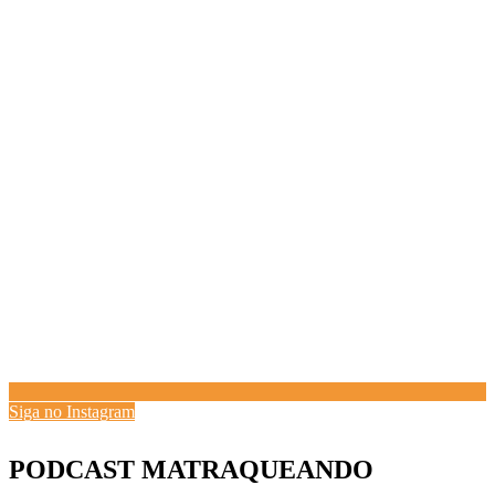
Siga no Instagram
PODCAST MATRAQUEANDO