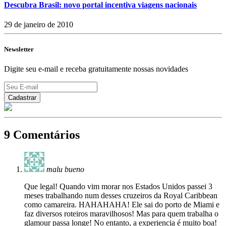
Descubra Brasil: novo portal incentiva viagens nacionais
29 de janeiro de 2010
Newsletter
Digite seu e-mail e receba gratuitamente nossas novidades
9 Comentários
malu bueno
Que legal! Quando vim morar nos Estados Unidos passei 3
meses trabalhando num desses cruzeiros da Royal Caribbean
como camareira. HAHAHAHA! Ele sai do porto de Miami e
faz diversos roteiros maravilhosos! Mas para quem trabalha o
glamour passa longe! No entanto, a experiencia é muito boa!