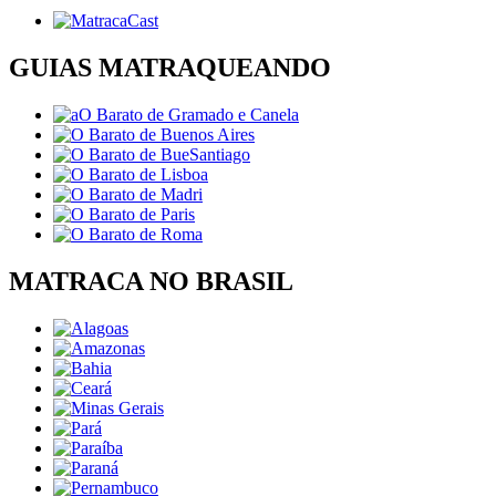
GUIAS MATRAQUEANDO
MATRACA NO BRASIL