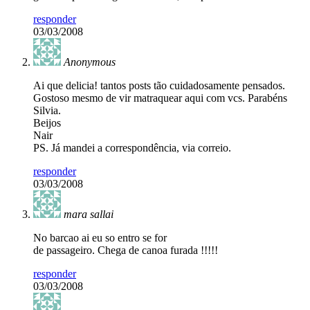
responder
03/03/2008
Anonymous
Ai que delicia! tantos posts tão cuidadosamente pensados.
Gostoso mesmo de vir matraquear aqui com vcs. Parabéns
Silvia.
Beijos
Nair
PS. Já mandei a correspondência, via correio.
responder
03/03/2008
mara sallai
No barcao ai eu so entro se for
de passageiro. Chega de canoa furada !!!!!
responder
03/03/2008