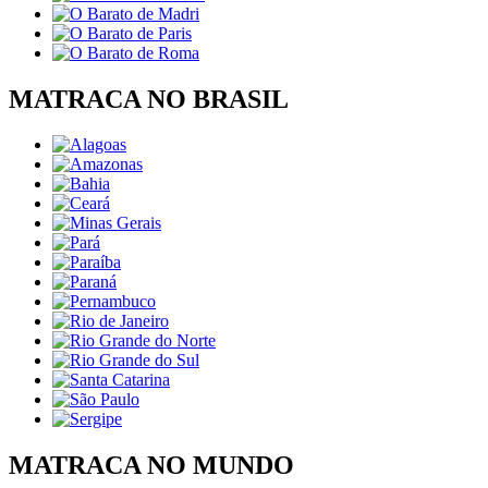
MATRACA NO BRASIL
MATRACA NO MUNDO