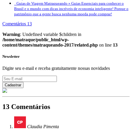
Guias de Viagem Matraqueando »
Guias Essenciais para conhecer o
Brasil e o mundo com dicas incríveis de economia inteligente! Porque o
patrimônio que a gente busca nenhuma moeda pode comprar!
Comentários 13
Warning
: Undefined variable $children in
/home/matraque/public_html/wp-
content/themes/matraqueando-2017/related.php
on line
13
Newsletter
Digite seu e-mail e receba gratuitamente nossas novidades
13 Comentários
Claudia Pimenta