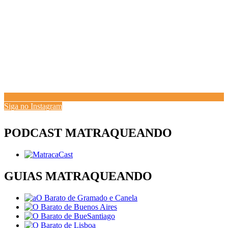
Siga no Instagram
PODCAST MATRAQUEANDO
GUIAS MATRAQUEANDO