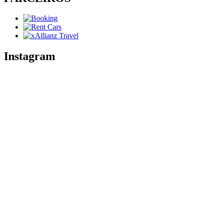
Instagram