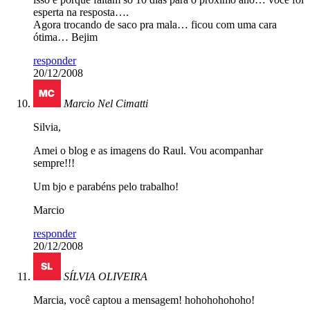
esperta na resposta….
Agora trocando de saco pra mala… ficou com uma cara
ótima… Bejim
responder
20/12/2008
Marcio Nel Cimatti
Silvia,
Amei o blog e as imagens do Raul. Vou acompanhar
sempre!!!
Um bjo e parabéns pelo trabalho!
Marcio
responder
20/12/2008
SÍLVIA OLIVEIRA
Marcia, você captou a mensagem! hohohohohoho!