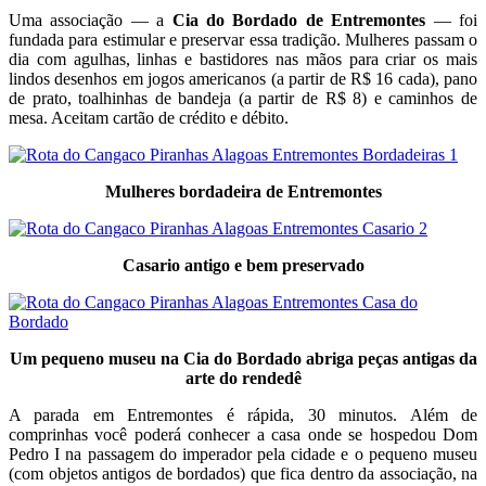
Uma associação — a
Cia do Bordado de Entremontes
— foi
fundada para estimular e preservar essa tradição. Mulheres passam o
dia com agulhas, linhas e bastidores nas mãos para criar os mais
lindos desenhos em jogos americanos (a partir de R$ 16 cada), pano
de prato, toalhinhas de bandeja (a partir de R$ 8) e caminhos de
mesa. Aceitam cartão de crédito e débito.
Mulheres bordadeira de Entremontes
Casario antigo e bem preservado
Um pequeno museu na Cia do Bordado abriga peças antigas da
arte do rendedê
A parada em Entremontes é rápida, 30 minutos. Além de
comprinhas você poderá conhecer a casa onde se hospedou Dom
Pedro I na passagem do imperador pela cidade e o pequeno museu
(com objetos antigos de bordados) que fica dentro da associação, na