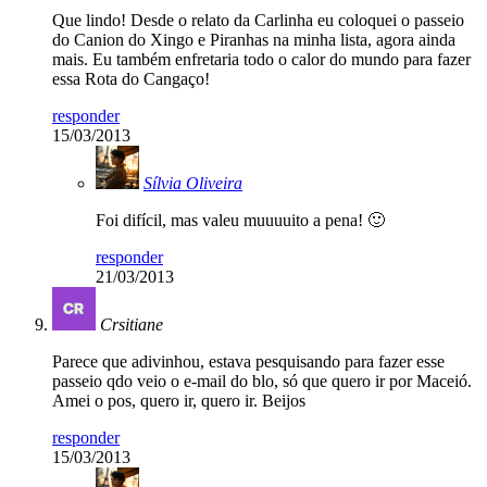
Que lindo! Desde o relato da Carlinha eu coloquei o passeio
do Canion do Xingo e Piranhas na minha lista, agora ainda
mais. Eu também enfretaria todo o calor do mundo para fazer
essa Rota do Cangaço!
responder
15/03/2013
Sílvia Oliveira
Foi difícil, mas valeu muuuuito a pena! 🙂
responder
21/03/2013
Crsitiane
Parece que adivinhou, estava pesquisando para fazer esse
passeio qdo veio o e-mail do blo, só que quero ir por Maceió.
Amei o pos, quero ir, quero ir. Beijos
responder
15/03/2013