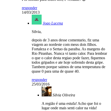
responder
14/03/2013
Joao Lucena
Silvia,
depois de 3 anos desse comentario, fiz uma
viagem ao nordeste com meus dois filhos.
Fortaleza e o Sertao da paraiba. As margens do
Rio Piranhas. Nunca vi tanto calor. Para lembrar
o que o calor desta regiao pode fazer, fiquemos
todos gripados e ate hoje sofrendo desta gripe.
Tambem porque saimos de uma temperatura de
quase 0 para uma de quase 40.
responder
25/03/2016
Silvia Oliveira
A região é uma estufa! Acho que foi o
lugar onde mais senti calor na vida!