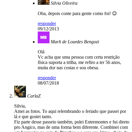
Silvia Oliveira
Oba, depois conte para gente como foi! 😉
responder
09/12/2013
Marli de Lourdes Bengozi
Olá
Vc acha que uma pessoa com certa restrição
física suporta a trilha, me refiro a ter 56 anos,
muita dor nas costas e sou obesa.
responder
08/07/2018
CarlaZ
Silvia,
Amei as fotos. To aqui relembrando o feriado que passei por
lá e que gostei tanto.
Fiz parte desse passeio também, pulei Entremontes e fui direto
pro Angico, mas de uma forma bem diferente. Combinei com