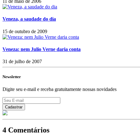
11 de maio de 2006
Veneza, a saudade do dia
15 de outubro de 2009
Veneza: nem Julio Verne daria conta
31 de julho de 2007
Newsletter
Digite seu e-mail e receba gratuitamente nossas novidades
4 Comentários