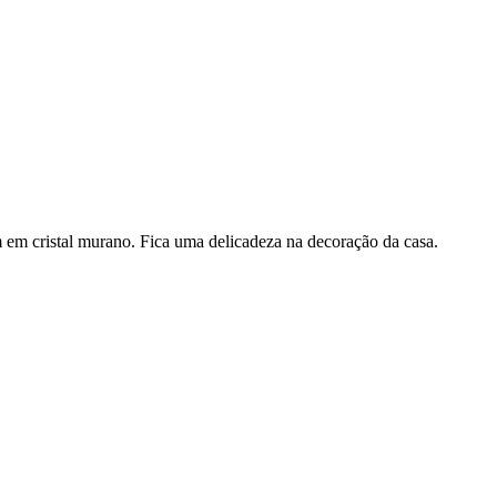
 cristal murano. Fica uma delicadeza na decoração da casa.