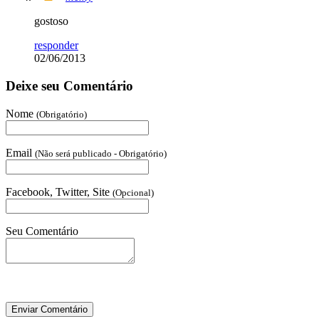
gostoso
responder
02/06/2013
Deixe seu Comentário
Nome
(Obrigatório)
Email
(Não será publicado - Obrigatório)
Facebook, Twitter, Site
(Opcional)
Seu Comentário