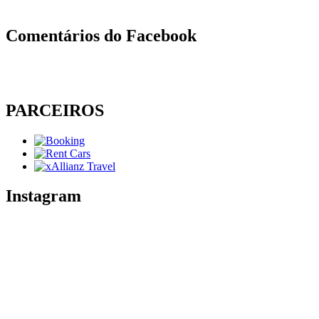
Comentários do Facebook
PARCEIROS
Instagram