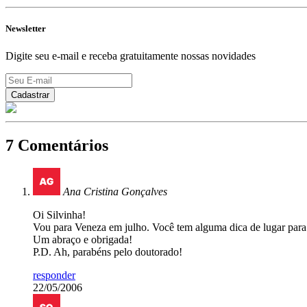
Newsletter
Digite seu e-mail e receba gratuitamente nossas novidades
7 Comentários
Ana Cristina Gonçalves
Oi Silvinha!
Vou para Veneza em julho. Você tem alguma dica de lugar para
Um abraço e obrigada!
P.D. Ah, parabéns pelo doutorado!
responder
22/05/2006