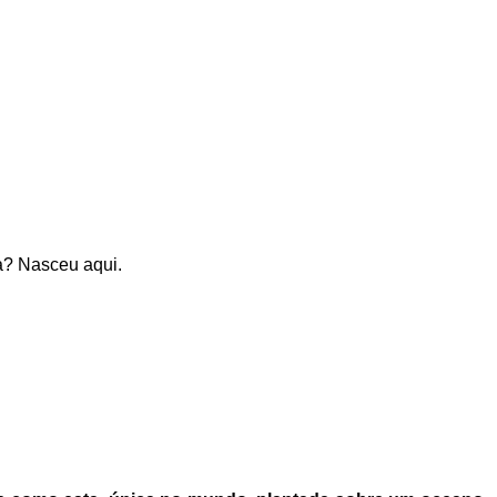
a? Nasceu aqui.