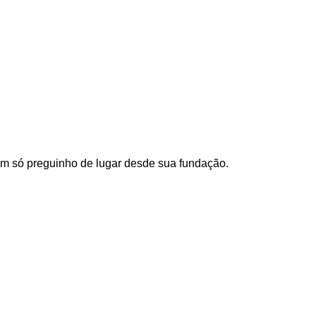
 só preguinho de lugar desde sua fundação.