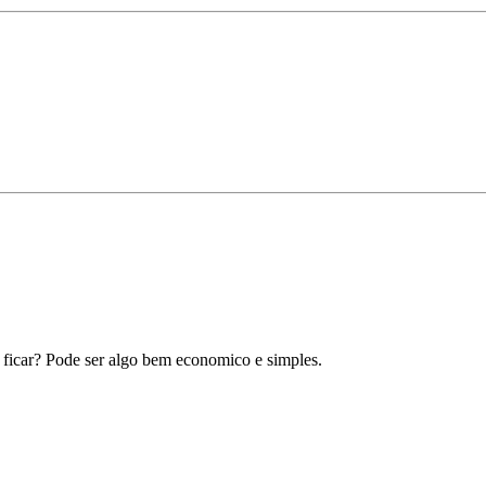
 ficar? Pode ser algo bem economico e simples.