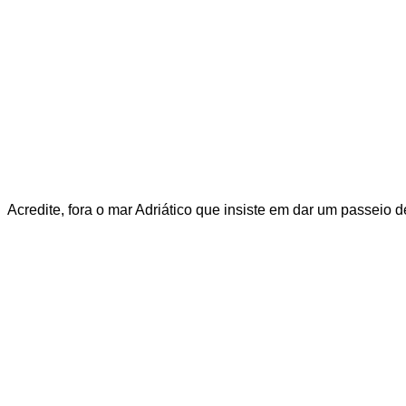
Acredite, fora o mar Adriático que insiste em dar um passeio