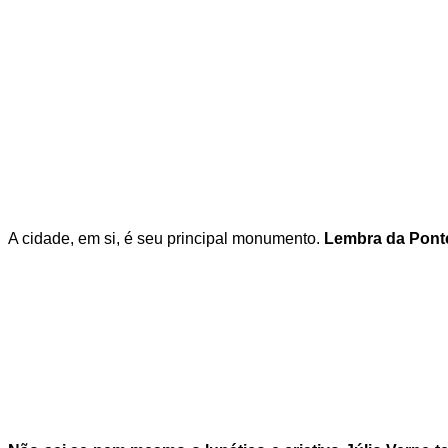
A cidade, em si, é seu principal monumento.
Lembra da Pont