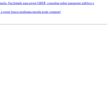
nquilo. Facilidade para pegar UBER, consultar sobre transporte público e
que a gente busca nenhuma moeda pode comprar!