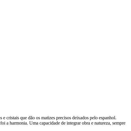
s e cristais que dão os matizes precisos deixados pelo espanhol.
foi a harmonia. Uma capacidade de integrar obra e natureza, sempre