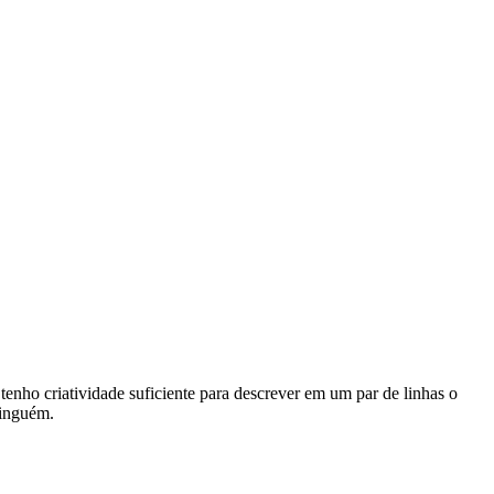
tenho criatividade suficiente para descrever em um par de linhas o
ninguém.