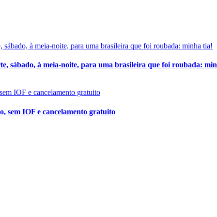
, sábado, à meia-noite, para uma brasileira que foi roubada: min
o, sem IOF e cancelamento gratuito