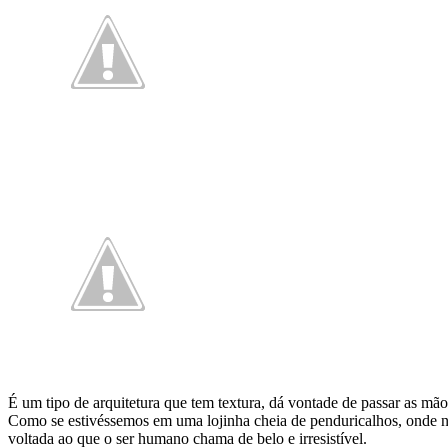
É um tipo de arquitetura que tem textura, dá vontade de passar as mãos
Como se estivéssemos em uma lojinha cheia de penduricalhos, onde n
voltada ao que o ser humano chama de belo e irresistível.