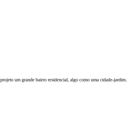
rojeto um grande bairro residencial, algo como uma cidade-jardim.