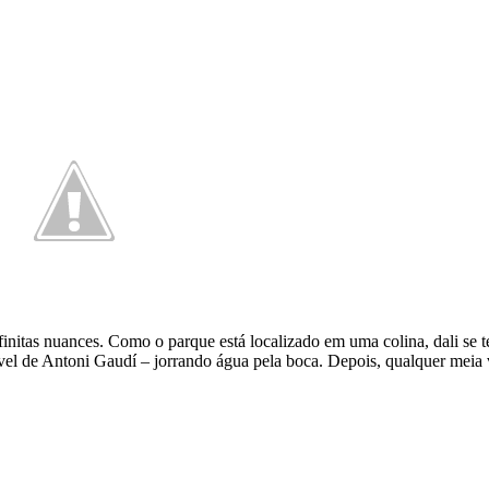
finitas nuances. Como o parque está localizado em uma colina, dali se 
dível de Antoni Gaudí – jorrando água pela boca. Depois, qualquer meia 