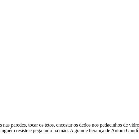
 nas paredes, tocar os tetos, encostar os dedos nos pedacinhos de vidro
inguém resiste e pega tudo na mão. A grande herança de Antoni Gaudí 