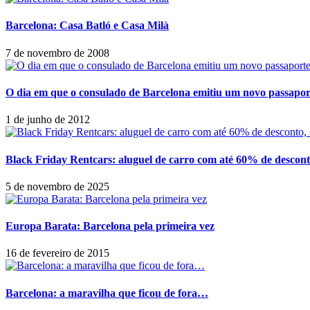
Barcelona: Casa Batló e Casa Milà
7 de novembro de 2008
O dia em que o consulado de Barcelona emitiu um novo passaporte
1 de junho de 2012
Black Friday Rentcars: aluguel de carro com até 60% de descont
5 de novembro de 2025
Europa Barata: Barcelona pela primeira vez
16 de fevereiro de 2015
Barcelona: a maravilha que ficou de fora…