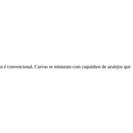
aqui é convencional. Curvas se misturam com caquinhos de azulejos que