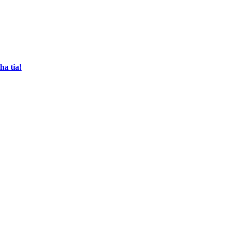
ha tia!