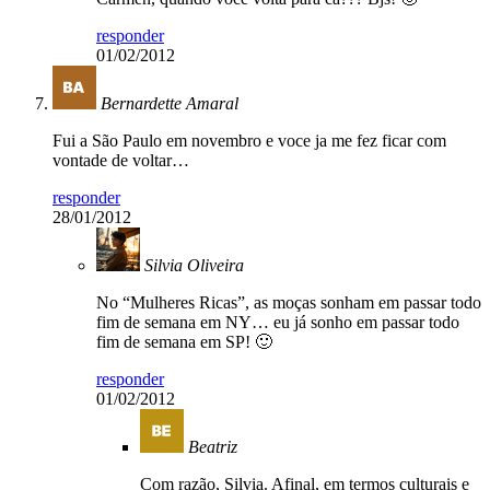
responder
01/02/2012
Bernardette Amaral
Fui a São Paulo em novembro e voce ja me fez ficar com
vontade de voltar…
responder
28/01/2012
Silvia Oliveira
No “Mulheres Ricas”, as moças sonham em passar todo
fim de semana em NY… eu já sonho em passar todo
fim de semana em SP! 🙂
responder
01/02/2012
Beatriz
Com razão, Silvia. Afinal, em termos culturais e