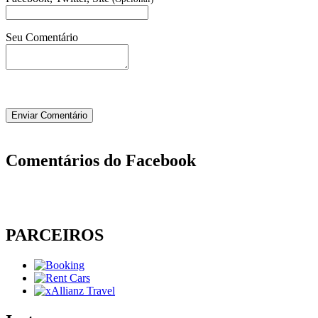
Seu Comentário
Comentários do Facebook
PARCEIROS