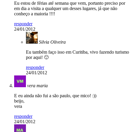
Eu estou de férias até semana que vem, portanto preciso por
em dia a visita a qualquer um desses lugares, já que não
conheço a maioria !!!!
responder
24/01/2012
Silvia Oliveira
Eu também faço isso em Curitiba, vivo fazendo turismo
por aqui! 🙂
responder
24/01/2012
vera maria
E eu ainda não fui a são paulo, que mico! :))
beijo,
vera
responder
24/01/2012