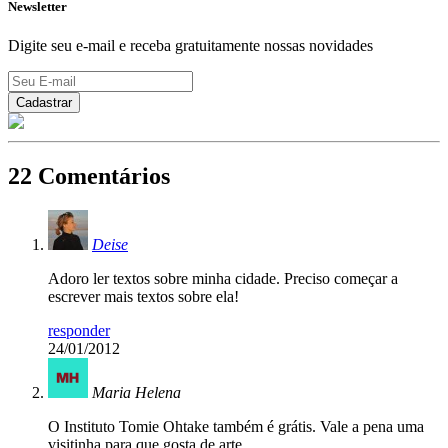
Newsletter
Digite seu e-mail e receba gratuitamente nossas novidades
22 Comentários
Deise
Adoro ler textos sobre minha cidade. Preciso começar a
escrever mais textos sobre ela!
responder
24/01/2012
Maria Helena
O Instituto Tomie Ohtake também é grátis. Vale a pena uma
visitinha para que gosta de arte.