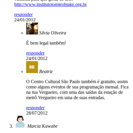
http://www.institutotomieohtake.org.br
responder
24/01/2012
Silvia Oliveira
É bem legal também!
responder
24/01/2012
Beatriz
O Centro Cultural São Paulo também é gratuito, assim
como alguns eventos de sua programação mensal. Fica
na rua Vergueiro, com uma das saídas da estação de
metrô Vergueiro em uma de suas entradas.
responder
28/07/2012
Marcia Kawabe