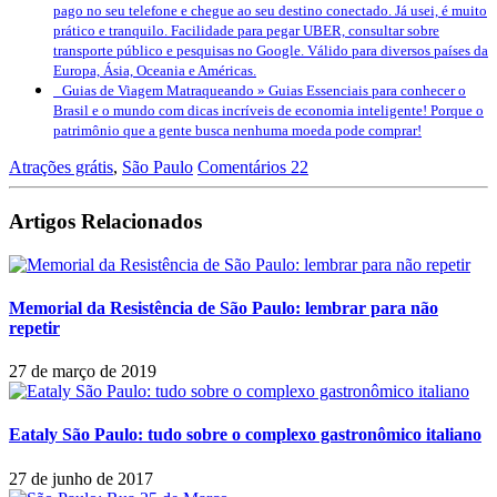
pago no seu telefone e chegue ao seu destino conectado. Já usei, é muito
prático e tranquilo. Facilidade para pegar UBER, consultar sobre
transporte público e pesquisas no Google. Válido para diversos países da
Europa, Ásia, Oceania e Américas.
Guias de Viagem Matraqueando »
Guias Essenciais para conhecer o
Brasil e o mundo com dicas incríveis de economia inteligente! Porque o
patrimônio que a gente busca nenhuma moeda pode comprar!
Atrações grátis
,
São Paulo
Comentários 22
Artigos Relacionados
Memorial da Resistência de São Paulo: lembrar para não
repetir
27 de março de 2019
Eataly São Paulo: tudo sobre o complexo gastronômico italiano
27 de junho de 2017