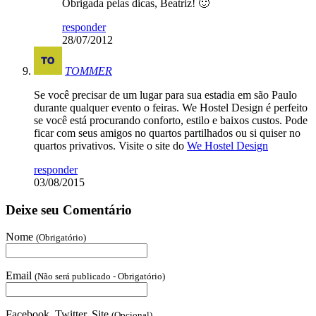
Obrigada pelas dicas, Beatriz! 🙂
responder
28/07/2012
TOMMER
Se você precisar de um lugar para sua estadia em são Paulo
durante qualquer evento o feiras. We Hostel Design é perfeito
se você está procurando conforto, estilo e baixos custos. Pode
ficar com seus amigos no quartos partilhados ou si quiser no
quartos privativos. Visite o site do
We Hostel Design
responder
03/08/2015
Deixe seu Comentário
Nome
(Obrigatório)
Email
(Não será publicado - Obrigatório)
Facebook, Twitter, Site
(Opcional)