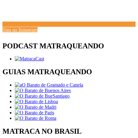
Siga no Instagram
PODCAST MATRAQUEANDO
GUIAS MATRAQUEANDO
MATRACA NO BRASIL