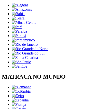
MATRACA NO MUNDO