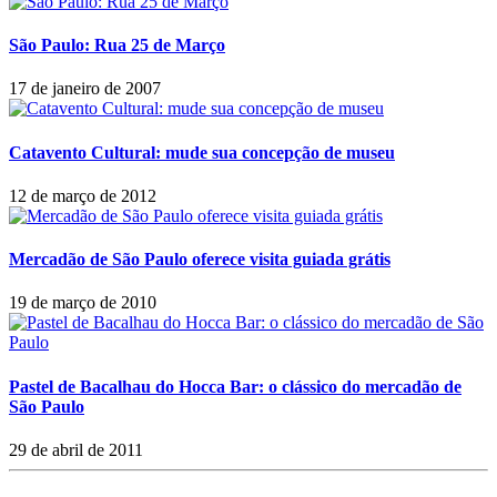
São Paulo: Rua 25 de Março
17 de janeiro de 2007
Catavento Cultural: mude sua concepção de museu
12 de março de 2012
Mercadão de São Paulo oferece visita guiada grátis
19 de março de 2010
Pastel de Bacalhau do Hocca Bar: o clássico do mercadão de
São Paulo
29 de abril de 2011