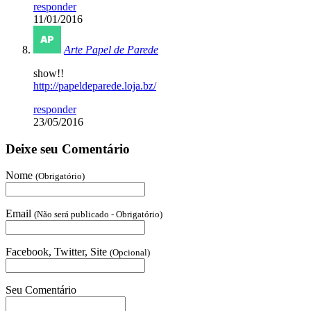
responder
11/01/2016
Arte Papel de Parede
show!!
http://papeldeparede.loja.bz/
responder
23/05/2016
Deixe seu Comentário
Nome
(Obrigatório)
Email
(Não será publicado - Obrigatório)
Facebook, Twitter, Site
(Opcional)
Seu Comentário