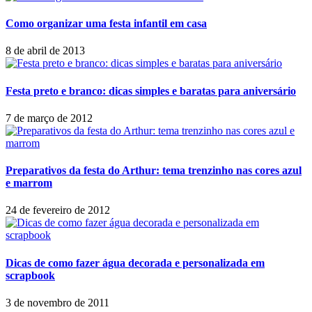
Como organizar uma festa infantil em casa
8 de abril de 2013
Festa preto e branco: dicas simples e baratas para aniversário
7 de março de 2012
Preparativos da festa do Arthur: tema trenzinho nas cores azul
e marrom
24 de fevereiro de 2012
Dicas de como fazer água decorada e personalizada em
scrapbook
3 de novembro de 2011