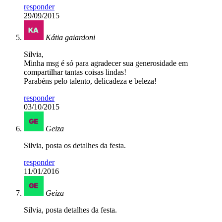
responder
29/09/2015
Kátia gaiardoni
Silvia,
Minha msg é só para agradecer sua generosidade em
compartilhar tantas coisas lindas!
Parabéns pelo talento, delicadeza e beleza!
responder
03/10/2015
Geiza
Silvia, posta os detalhes da festa.
responder
11/01/2016
Geiza
Silvia, posta detalhes da festa.