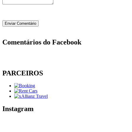
Comentários do Facebook
PARCEIROS
Instagram