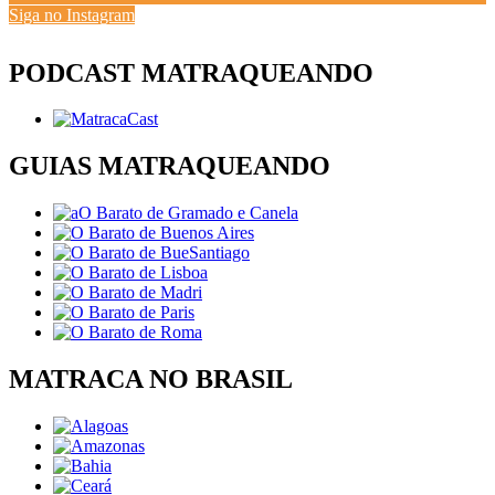
Siga no Instagram
PODCAST MATRAQUEANDO
GUIAS MATRAQUEANDO
MATRACA NO BRASIL