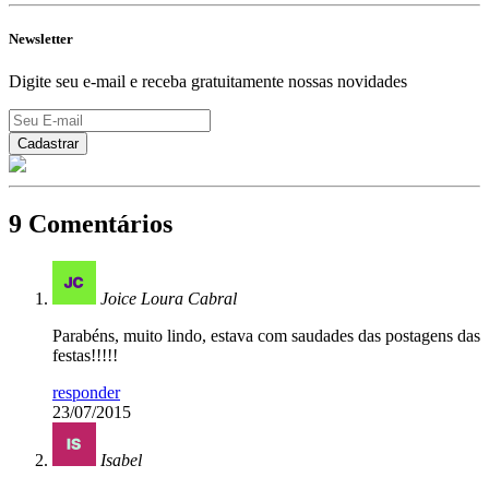
Newsletter
Digite seu e-mail e receba gratuitamente nossas novidades
9 Comentários
Joice Loura Cabral
Parabéns, muito lindo, estava com saudades das postagens das
festas!!!!!
responder
23/07/2015
Isabel