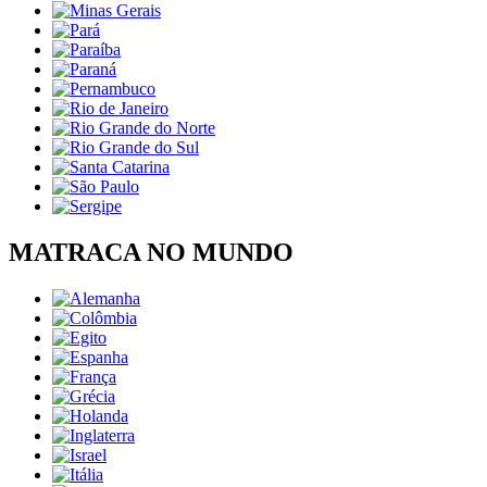
MATRACA NO MUNDO