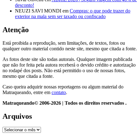
desconto!
NEUZI SAVI MONDI
em
Compras: o que pode trazer do
exterior na mala sem ser taxado ou confiscado
Atenção
Está proibida a reprodução, sem limitações, de textos, fotos ou
qualquer outro material contido neste site, mesmo que citada a fonte.
As fotos deste site são todas autorais. Qualquer imagem publicada
que não for feita pela autora receberá o devido crédito e autorização
no rodapé dos posts. Não está permitido o uso de nossas fotos,
mesmo que citada a fonte.
Caso queira adquirir nossas reportagens ou algum material do
Matraqueando, entre em
contato
.
Matraqueando© 2006-2026 | Todos os direitos reservados .
Arquivos
Arquivos