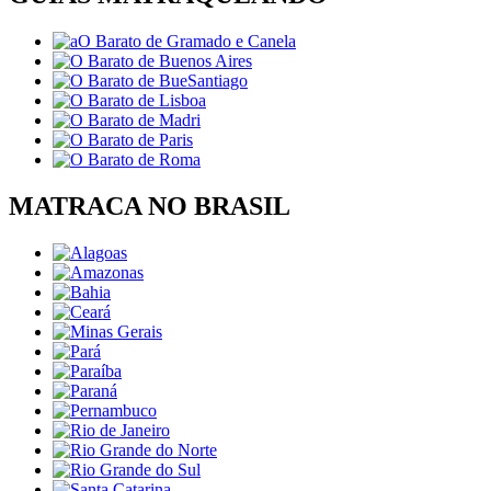
MATRACA NO BRASIL