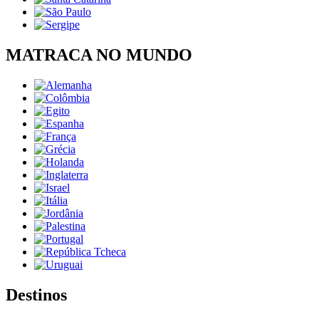
MATRACA NO MUNDO
Destinos