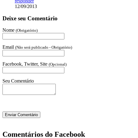
responder
12/09/2013
Deixe seu Comentário
Nome
(Obrigatório)
Email
(Não será publicado - Obrigatório)
Facebook, Twitter, Site
(Opcional)
Seu Comentário
Comentários do Facebook