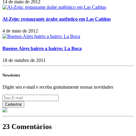
14 de maio de 2012
Al-Zein: restaurante árabe autêntico em Las Cañitas
4 de maio de 2012
Buenos Aires bairro a bairro: La Boca
18 de outubro de 2011
Newsletter
Digite seu e-mail e receba gratuitamente nossas novidades
23 Comentários