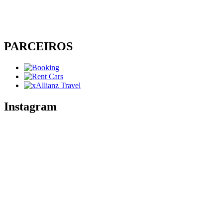
PARCEIROS
Instagram