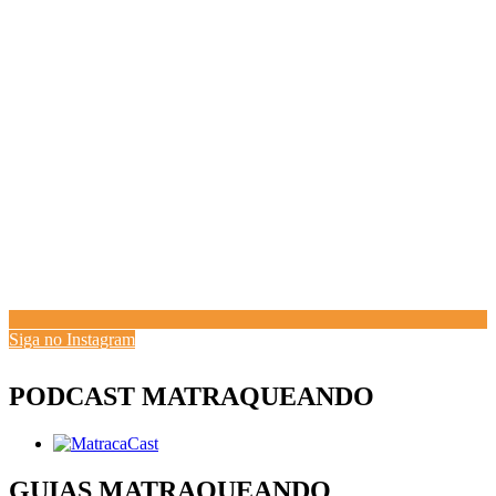
Siga no Instagram
PODCAST MATRAQUEANDO
GUIAS MATRAQUEANDO