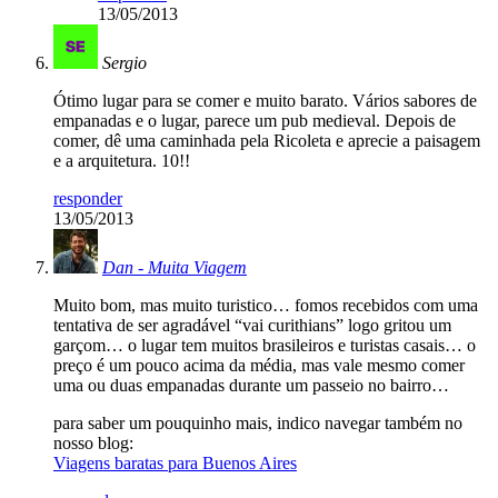
13/05/2013
Sergio
Ótimo lugar para se comer e muito barato. Vários sabores de
empanadas e o lugar, parece um pub medieval. Depois de
comer, dê uma caminhada pela Ricoleta e aprecie a paisagem
e a arquitetura. 10!!
responder
13/05/2013
Dan - Muita Viagem
Muito bom, mas muito turistico… fomos recebidos com uma
tentativa de ser agradável “vai curithians” logo gritou um
garçom… o lugar tem muitos brasileiros e turistas casais… o
preço é um pouco acima da média, mas vale mesmo comer
uma ou duas empanadas durante um passeio no bairro…
para saber um pouquinho mais, indico navegar também no
nosso blog:
Viagens baratas para Buenos Aires