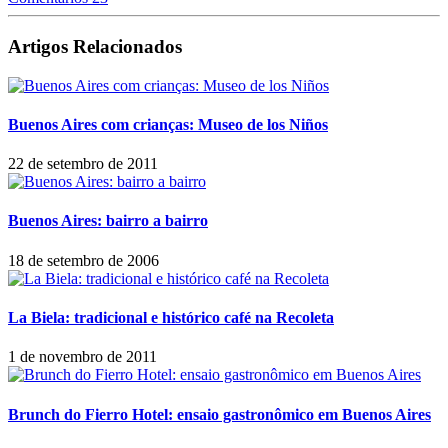
Artigos Relacionados
Buenos Aires com crianças: Museo de los Niños
22 de setembro de 2011
Buenos Aires: bairro a bairro
18 de setembro de 2006
La Biela: tradicional e histórico café na Recoleta
1 de novembro de 2011
Brunch do Fierro Hotel: ensaio gastronômico em Buenos Aires