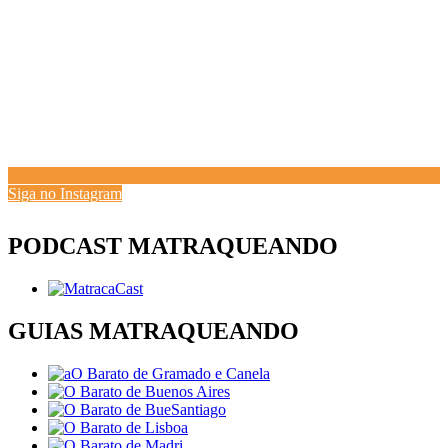
Siga no Instagram
PODCAST MATRAQUEANDO
GUIAS MATRAQUEANDO