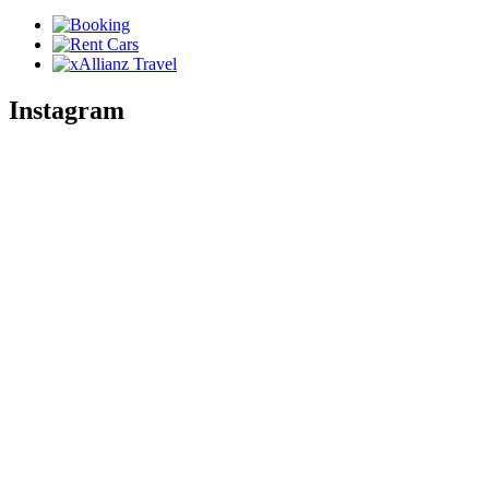
Instagram