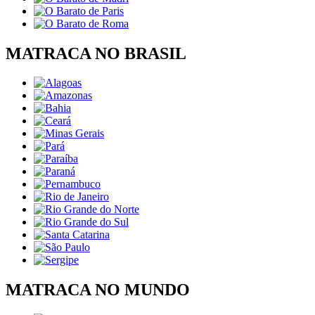
MATRACA NO BRASIL
MATRACA NO MUNDO