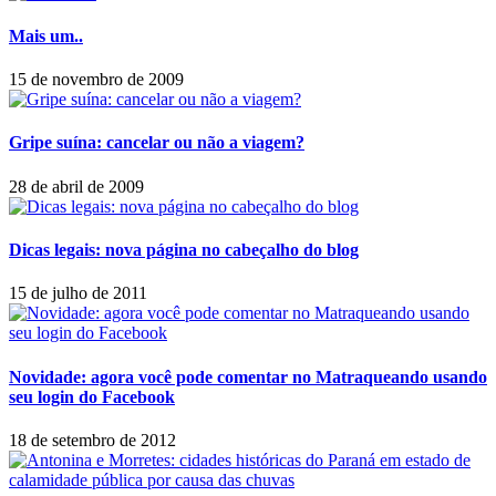
Mais um..
15 de novembro de 2009
Gripe suína: cancelar ou não a viagem?
28 de abril de 2009
Dicas legais: nova página no cabeçalho do blog
15 de julho de 2011
Novidade: agora você pode comentar no Matraqueando usando
seu login do Facebook
18 de setembro de 2012