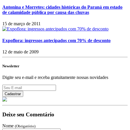
Antonina e Morretes: cidades históricas do Paraná em estado
de calamidade pública por causa das chuvas
15 de março de 2011
Expoflora: ingressos antecipados com 70% de desconto
12 de maio de 2009
Newsletter
Digite seu e-mail e receba gratuitamente nossas novidades
Deixe seu Comentário
Nome
(Obrigatório)