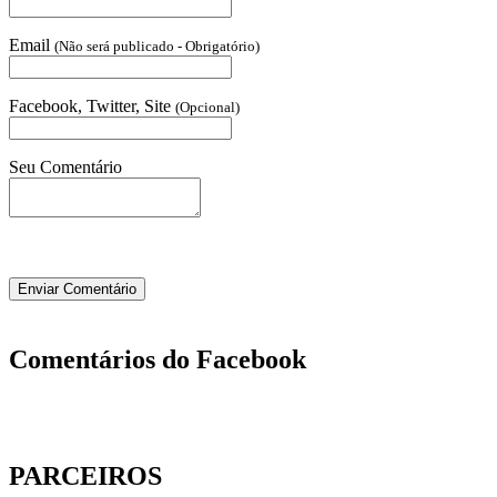
Email
(Não será publicado - Obrigatório)
Facebook, Twitter, Site
(Opcional)
Seu Comentário
Comentários do Facebook
PARCEIROS