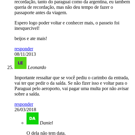
recordação, tanto do paraguai como da argentina, eu tambem
queria de recordação, mas não deu tempo de fazer o
passaporte antes da viagem.
Espero logo poder voltar e conhecer mais, o passeio foi
inesquecivel!
beijos e ate mais!
responder
08/11/2013
Leonardo
Importante ressaltar que se você pediu o carimbo da entrada,
vai ter que pedir o da saída. Se não fizer isso e voltar para o
Paraguai pelo aeroporto, vai pagar uma multa por não avisar
sobre a saída.
responder
26/03/2018
Daniel
O dela não tem data.