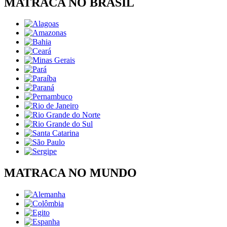
MATRACA NO BRASIL
MATRACA NO MUNDO