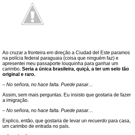
Ao cruzar a fronteira em direção a Ciudad del Este paramos
na polícia federal paraguaia (coisa que ninguém faz) e
apresentei meu passaporte louquinha para ganhar um
carimbo.
Seria a única brasileira, quiçá, a ter um selo tão
original e raro.
– No señora, no hace falta. Puede pasar…
Assim, sem mais perguntas. Eu insisto que gostaria de fazer
a imigração.
– No señora, no hace falta. Puede pasar…
Explico, então, que gostaria de levar un
recuerdo
para casa,
um carimbo de entrada no país.