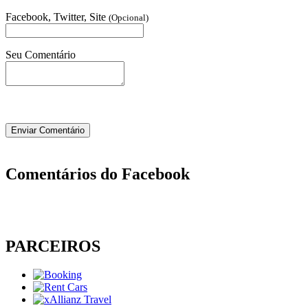
Facebook, Twitter, Site
(Opcional)
Seu Comentário
Comentários do Facebook
PARCEIROS