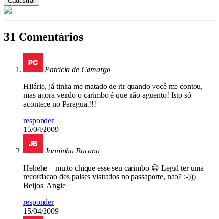
31 Comentários
Patricia de Camargo
Hilário, já tinha me matado de rir quando você me contou,
mas agora vendo o carimbo é que não aguento! Isto só
acontece no Paraguai!!!
responder
15/04/2009
Joaninha Bacana
Hehehe – muito chique esse seu carimbo 😀 Legal ter uma
recordacao dos países visitados no passaporte, nao? :-)))
Beijos, Angie
responder
15/04/2009