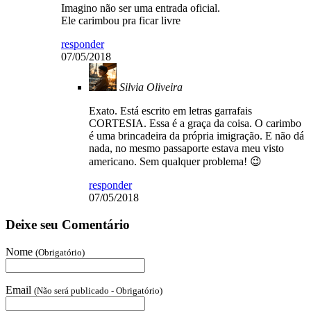
Imagino não ser uma entrada oficial.
Ele carimbou pra ficar livre
responder
07/05/2018
Silvia Oliveira
Exato. Está escrito em letras garrafais
CORTESIA. Essa é a graça da coisa. O carimbo
é uma brincadeira da própria imigração. E não dá
nada, no mesmo passaporte estava meu visto
americano. Sem qualquer problema! 😉
responder
07/05/2018
Deixe seu Comentário
Nome
(Obrigatório)
Email
(Não será publicado - Obrigatório)