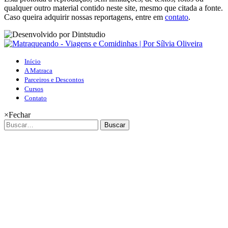
qualquer outro material contido neste site, mesmo que citada a fonte.
Caso queira adquirir nossas reportagens, entre em
contato
.
Início
A Matraca
Parceiros e Descontos
Cursos
Contato
×
Fechar
Buscar