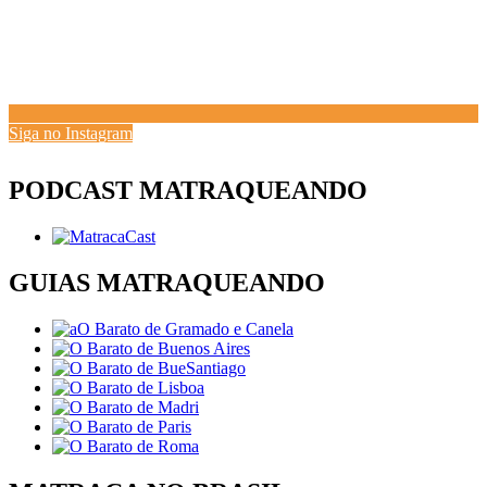
Siga no Instagram
PODCAST MATRAQUEANDO
GUIAS MATRAQUEANDO