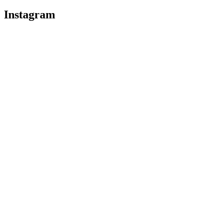
Instagram