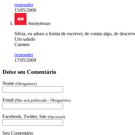
responder
15/05/2009
Anonymous
Sílvia, eu adoro a forma de escrever, de contar algo, de descrev
Um saludo
Carmen
responder
17/05/2009
Deixe seu Comentário
Nome
(Obrigatório)
Email
(Não será publicado - Obrigatório)
Facebook, Twitter, Site
(Opcional)
Seu Comentário