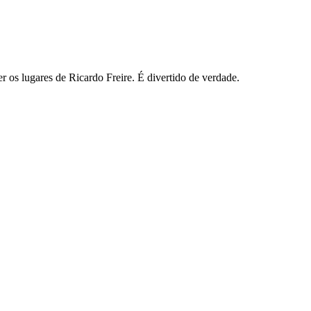
er os lugares de Ricardo Freire. É divertido de verdade.