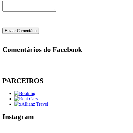
Comentários do Facebook
PARCEIROS
Instagram