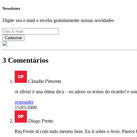
Newsletter
Digite seu e-mail e receba gratuitamente nossas novidades
3 Comentários
Claudia Pimenta
oi sílvia! é una ótima dica – eu adoro os textos do ricardo! e s
responder
15/05/2009
Diogo Pretto
Riq Freire tá com tudo mesmo hein. Eu li sobre o livro. Parece