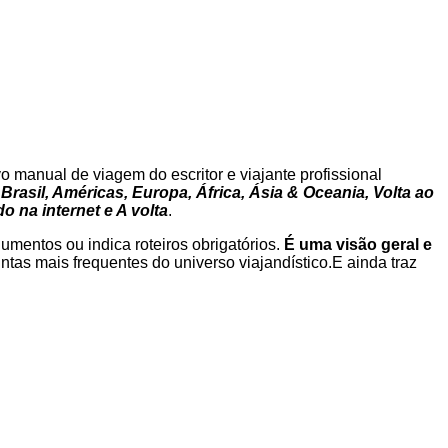
o manual de viagem do escritor e viajante profissional
Brasil, Américas, Europa, África, Ásia & Oceania, Volta ao
 na internet e A volta
.
numentos ou indica roteiros obrigatórios.
É uma visão geral e
ntas mais frequentes do universo viajandístico.E ainda traz