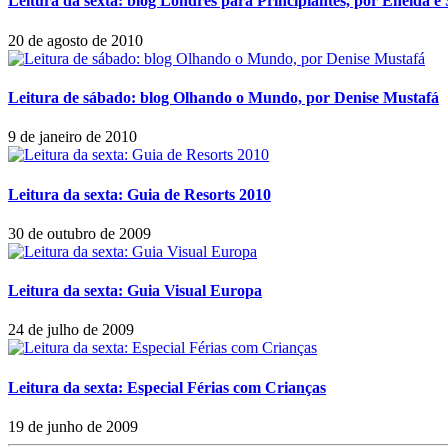
Leitura da sexta: blog Londres para Principiantes, por Eneida e 
20 de agosto de 2010
Leitura de sábado: blog Olhando o Mundo, por Denise Mustafá
9 de janeiro de 2010
Leitura da sexta: Guia de Resorts 2010
30 de outubro de 2009
Leitura da sexta: Guia Visual Europa
24 de julho de 2009
Leitura da sexta: Especial Férias com Crianças
19 de junho de 2009