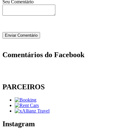
Seu Comentário
Comentários do Facebook
PARCEIROS
Instagram