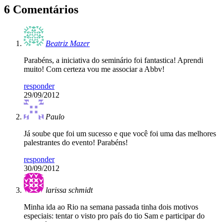
6 Comentários
Beatriz Mazer
Parabéns, a iniciativa do seminário foi fantastica! Aprendi
muito! Com certeza vou me associar a Abbv!
responder
29/09/2012
Paulo
Já soube que foi um sucesso e que você foi uma das melhores
palestrantes do evento! Parabéns!
responder
30/09/2012
larissa schmidt
Minha ida ao Rio na semana passada tinha dois motivos
especiais: tentar o visto pro país do tio Sam e participar do