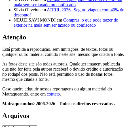
mala sem ser taxado ou confiscado
Silvia Oliveira
em
ABRIL 2026 | Seguro viagem com 40% de
desconto!
NEUZI SAVI MONDI
em
Compras: o que pode trazer do
exterior na mala sem ser taxado ou confiscado
Atenção
Está proibida a reprodução, sem limitações, de textos, fotos ou
qualquer outro material contido neste site, mesmo que citada a fonte.
As fotos deste site são todas autorais. Qualquer imagem publicada
que não for feita pela autora receberá o devido crédito e autorização
no rodapé dos posts. Não está permitido o uso de nossas fotos,
mesmo que citada a fonte.
Caso queira adquirir nossas reportagens ou algum material do
Matraqueando, entre em
contato
.
Matraqueando© 2006-2026 | Todos os direitos reservados .
Arquivos