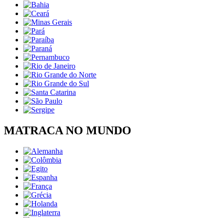
MATRACA NO MUNDO