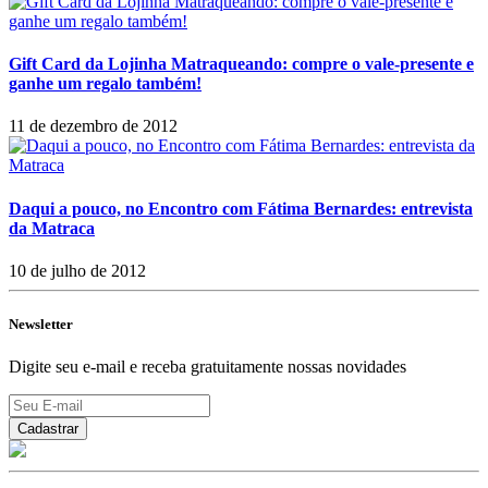
Gift Card da Lojinha Matraqueando: compre o vale-presente e
ganhe um regalo também!
11 de dezembro de 2012
Daqui a pouco, no Encontro com Fátima Bernardes: entrevista
da Matraca
10 de julho de 2012
Newsletter
Digite seu e-mail e receba gratuitamente nossas novidades