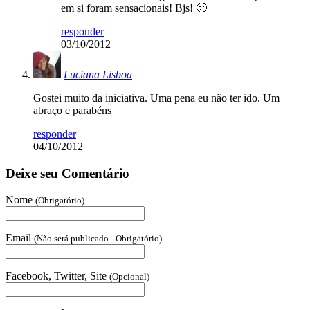
em si foram sensacionais! Bjs! 🙂
responder
03/10/2012
Luciana Lisboa
Gostei muito da iniciativa. Uma pena eu não ter ido. Um
abraço e parabéns
responder
04/10/2012
Deixe seu Comentário
Nome
(Obrigatório)
Email
(Não será publicado - Obrigatório)
Facebook, Twitter, Site
(Opcional)