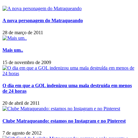
A nova personagem do Matraqueando
28 de março de 2011
Mais um..
15 de novembro de 2009
O dia em que a GOL indenizou uma mala destruída em menos
de 24 horas
20 de abril de 2011
Clube Matraqueando: estamos no Instagram e no Pinterest
7 de agosto de 2012