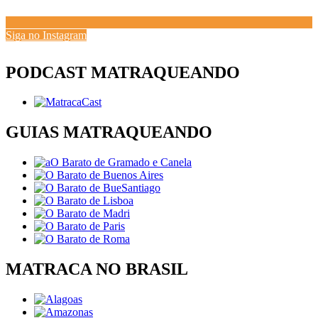
Siga no Instagram
PODCAST MATRAQUEANDO
GUIAS MATRAQUEANDO
MATRACA NO BRASIL