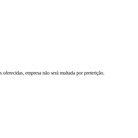
 oferecidas, empresa não será multada por preterição.