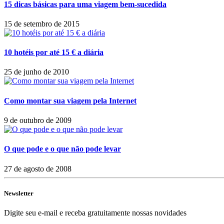
15 dicas básicas para uma viagem bem-sucedida
15 de setembro de 2015
10 hotéis por até 15 € a diária
25 de junho de 2010
Como montar sua viagem pela Internet
9 de outubro de 2009
O que pode e o que não pode levar
27 de agosto de 2008
Newsletter
Digite seu e-mail e receba gratuitamente nossas novidades