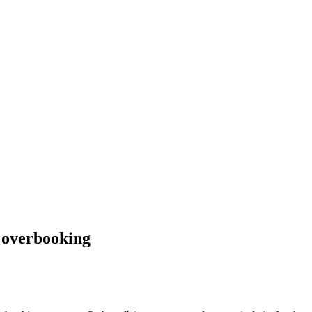
u overbooking