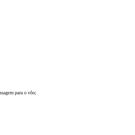
assagem para o vôo;