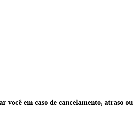
ar você em caso de cancelamento, atraso o