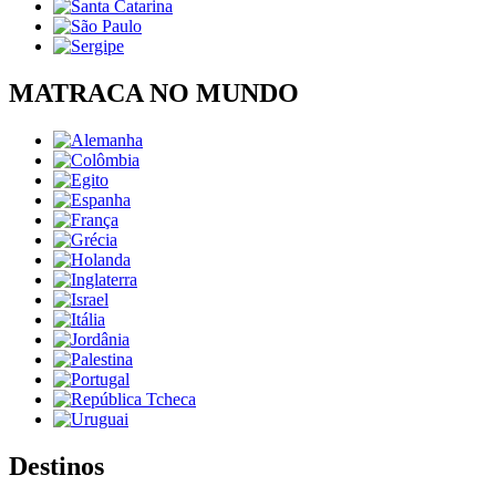
MATRACA NO MUNDO
Destinos