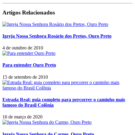
Artigos Relacionados
Igreja Nossa Senhora Rosário dos Pretos, Ouro Preto
4 de outubro de 2010
Para entender Ouro Preto
15 de setembro de 2010
Estrada Real: guia completo para percorrer o caminho mais
famoso do Brasil Colônia
16 de março de 2020
Igreja Nossa Senhora do Carmo, Ouro Preto