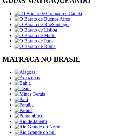
GUIAS MATRAQUEANDO
MATRACA NO BRASIL