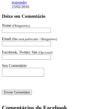
responder
23/02/2016
Deixe seu Comentário
Nome
(Obrigatório)
Email
(Não será publicado - Obrigatório)
Facebook, Twitter, Site
(Opcional)
Seu Comentário
Comentários do Facebook