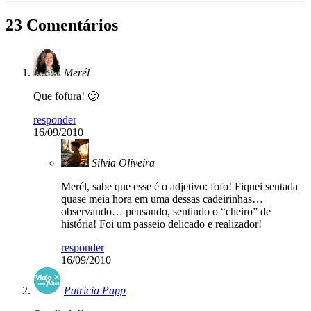
23 Comentários
Merél
Que fofura! 🙂
responder
16/09/2010
Silvia Oliveira
Merél, sabe que esse é o adjetivo: fofo! Fiquei sentada
quase meia hora em uma dessas cadeirinhas…
observando… pensando, sentindo o “cheiro” de
história! Foi um passeio delicado e realizador!
responder
16/09/2010
Patricia Papp