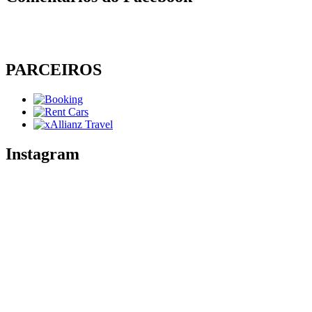
PARCEIROS
Instagram