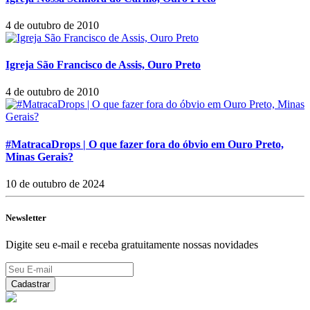
4 de outubro de 2010
Igreja São Francisco de Assis, Ouro Preto
4 de outubro de 2010
#MatracaDrops | O que fazer fora do óbvio em Ouro Preto,
Minas Gerais?
10 de outubro de 2024
Newsletter
Digite seu e-mail e receba gratuitamente nossas novidades