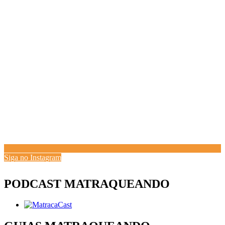
Siga no Instagram
PODCAST MATRAQUEANDO