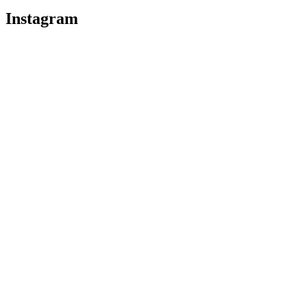
Instagram