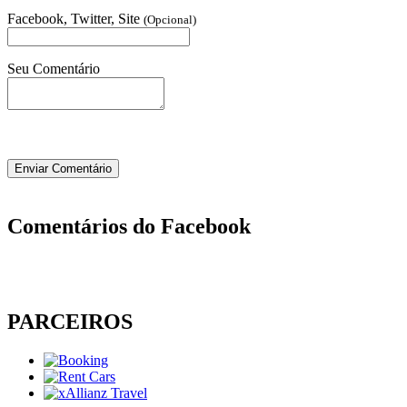
Facebook, Twitter, Site
(Opcional)
Seu Comentário
Comentários do Facebook
PARCEIROS