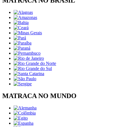
MATRACA NO BRASIL
MATRACA NO MUNDO