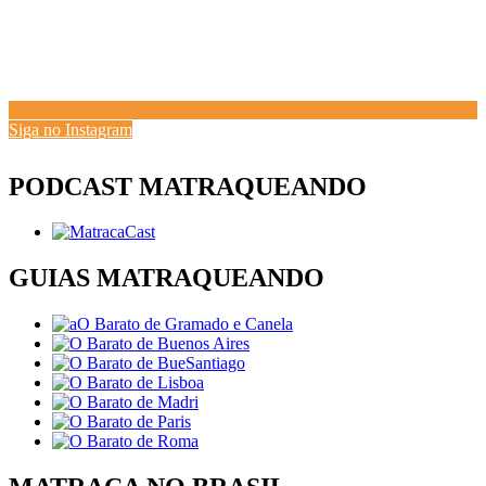
Siga no Instagram
PODCAST MATRAQUEANDO
GUIAS MATRAQUEANDO