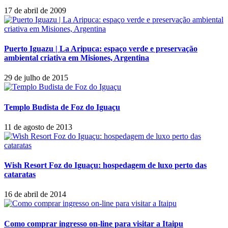
17 de abril de 2009
Puerto Iguazu | La Aripuca: espaço verde e preservação
ambiental criativa em Misiones, Argentina
29 de julho de 2015
Templo Budista de Foz do Iguaçu
11 de agosto de 2013
Wish Resort Foz do Iguaçu: hospedagem de luxo perto das
cataratas
16 de abril de 2014
Como comprar ingresso on-line para visitar a Itaipu