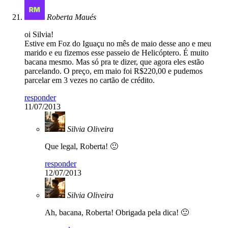
Roberta Maués
oi Silvia!
Estive em Foz do Iguaçu no mês de maio desse ano e meu
marido e eu fizemos esse passeio de Helicóptero. É muito
bacana mesmo. Mas só pra te dizer, que agora eles estão
parcelando. O preço, em maio foi R$220,00 e pudemos
parcelar em 3 vezes no cartão de crédito.
responder
11/07/2013
Silvia Oliveira
Que legal, Roberta! 🙂
responder
12/07/2013
Silvia Oliveira
Ah, bacana, Roberta! Obrigada pela dica! 🙂