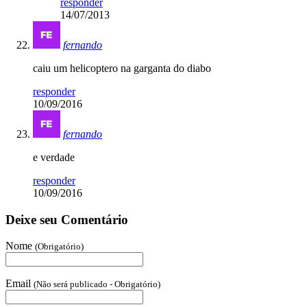
responder
14/07/2013
fernando
caiu um helicoptero na garganta do diabo
responder
10/09/2016
fernando
e verdade
responder
10/09/2016
Deixe seu Comentário
Nome
(Obrigatório)
Email
(Não será publicado - Obrigatório)